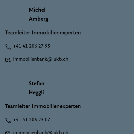
Michel
Amberg
Teamleiter Immobilienexperten
+41 41 206 27 95
immobilienbank@lukb.ch
Stefan
Heggli
Teamleiter Immobilienexperten
+41 41 206 23 07
immobilienbank@lukb.ch