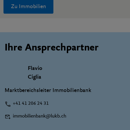
Zu Immobilien
Ihre Ansprechpartner
Flavio
Ciglia
Marktbereichsleiter Immobilienbank
+41 41 206 24 31
immobilienbank@lukb.ch