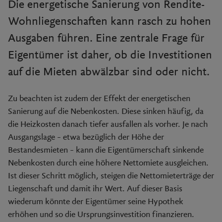
Die energetische Sanierung von Rendite-
Wohnliegenschaften kann rasch zu hohen
Ausgaben führen. Eine zentrale Frage für
Eigentümer ist daher, ob die Investitionen
auf die Mieten abwälzbar sind oder nicht.
Zu beachten ist zudem der Effekt der energetischen
Sanierung auf die Nebenkosten. Diese sinken häufig, da
die Heizkosten danach tiefer ausfallen als vorher. Je nach
Ausgangslage – etwa bezüglich der Höhe der
Bestandesmieten – kann die Eigentümerschaft sinkende
Nebenkosten durch eine höhere Nettomiete ausgleichen.
Ist dieser Schritt möglich, steigen die Nettomieterträge der
Liegenschaft und damit ihr Wert. Auf dieser Basis
wiederum könnte der Eigentümer seine Hypothek
erhöhen und so die Ursprungsinvestition finanzieren.