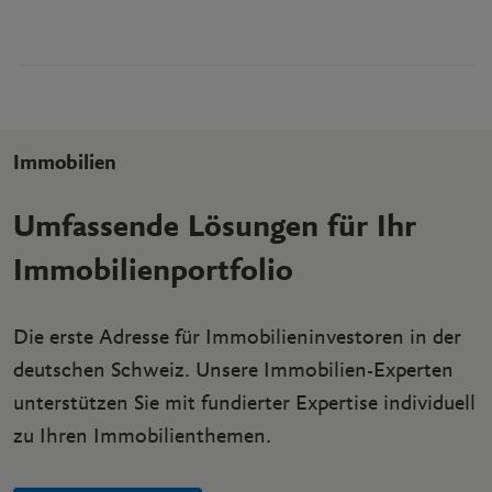
Immobilien
Umfassende Lösungen für Ihr
Immobilienportfolio
Die erste Adresse für Immobilieninvestoren in der
deutschen Schweiz. Unsere Immobilien-Experten
unterstützen Sie mit fundierter Expertise individuell
zu Ihren Immobilienthemen.