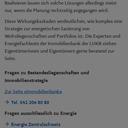
Realisieren lassen sich solche Lösungen allerdings meist
nur, wenn die Planung rechtzeitig angegangen wird.
Diese Wirkungskaskaden verdeutlichen, wie komplex eine
Strategie zur energetischen Sanierung von
Wohnliegenschaften und Portfolios ist. Die Experten und
Energiefachleute der Immobilienbank der LUKB stehen
Eigentümerinnen und Eigentümern gerne beratend zur
Seite.
Fragen zu Bestandesliegenschaften und
Immobilienstrategie
Zur Seite «Immobilienbank»
Tel. 041 206 80 80
Fragen ausschliesslich zu Energie
Energie Zentralschweiz