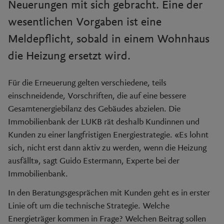
Neuerungen mit sich gebracht. Eine der
wesentlichen Vorgaben ist eine
Meldepflicht, sobald in einem Wohnhaus
die Heizung ersetzt wird.
Für die Erneuerung gelten verschiedene, teils
einschneidende, Vorschriften, die auf eine bessere
Gesamtenergiebilanz des Gebäudes abzielen. Die
Immobilienbank der LUKB rät deshalb Kundinnen und
Kunden zu einer langfristigen Energiestrategie. «Es lohnt
sich, nicht erst dann aktiv zu werden, wenn die Heizung
ausfällt», sagt Guido Estermann, Experte bei der
Immobilienbank.
In den Beratungsgesprächen mit Kunden geht es in erster
Linie oft um die technische Strategie. Welche
Energieträger kommen in Frage? Welchen Beitrag sollen