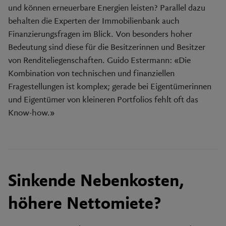
und können erneuerbare Energien leisten? Parallel dazu
behalten die Experten der Immobilienbank auch
Finanzierungsfragen im Blick. Von besonders hoher
Bedeutung sind diese für die Besitzerinnen und Besitzer
von Renditeliegenschaften. Guido Estermann: «Die
Kombination von technischen und finanziellen
Fragestellungen ist komplex; gerade bei Eigentümerinnen
und Eigentümer von kleineren Portfolios fehlt oft das
Know-how.»
Sinkende Nebenkosten,
höhere Nettomiete?