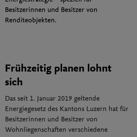
Besitzerinnen und Besitzer von
Renditeobjekten.
Frühzeitig planen lohnt
sich
Das seit 1. Januar 2019 geltende
Energiegesetz des Kantons Luzern hat für
Besitzerinnen und Besitzer von
Wohnliegenschaften verschiedene