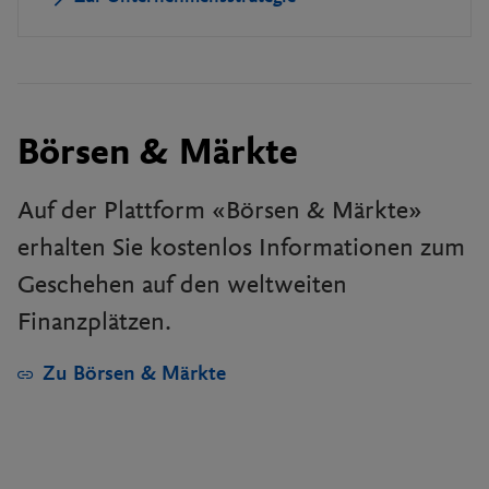
Börsen & Märkte
Auf der Plattform «Börsen & Märkte»
erhalten Sie kostenlos Informationen zum
Geschehen auf den weltweiten
Finanzplätzen.
Zu Börsen & Märkte