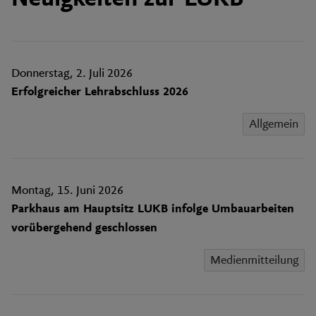
Donnerstag, 2. Juli 2026
Erfolgreicher Lehrabschluss 2026
Allgemein
Montag, 15. Juni 2026
Parkhaus am Hauptsitz LUKB infolge Umbauarbeiten
vorübergehend geschlossen
Medienmitteilung