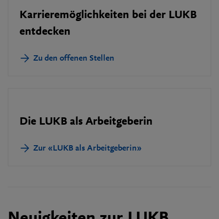
Karrieremöglichkeiten bei der LUKB
entdecken
Zu den offenen Stellen
Die LUKB als Arbeitgeberin
Zur «LUKB als Arbeitgeberin»
Neuigkeiten zur LUKB