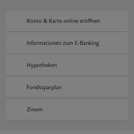
Konto & Karte online eröffnen
Informationen zum E-Banking
Hypotheken
Fondssparplan
Zinsen