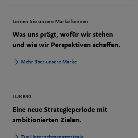
Lernen Sie unsere Marke kennen
Was uns prägt, wofür wir stehen
und wie wir Perspektiven schaffen.
Mehr über unsere Marke
LUKB30
Eine neue Strategieperiode mit
ambitionierten Zielen.
Zur Unternehmensstrategie