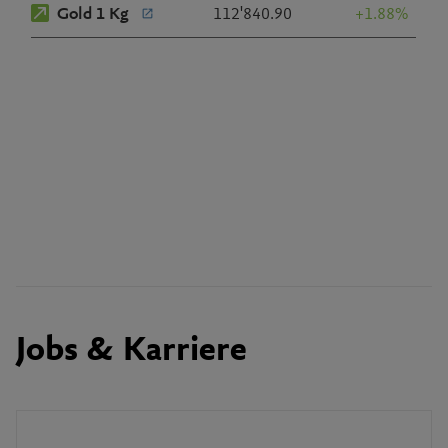
Jobs & Karriere