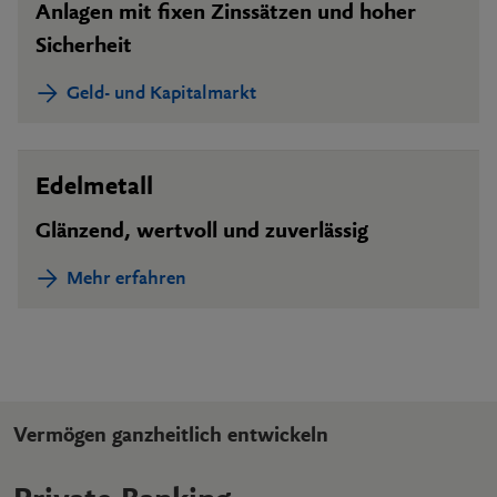
Anlagen mit fixen Zinssätzen und hoher
Sicherheit
Geld- und Kapitalmarkt
Edelmetall
Glänzend, wertvoll und zuverlässig
Mehr erfahren
Vermögen ganzheit­lich entwickeln