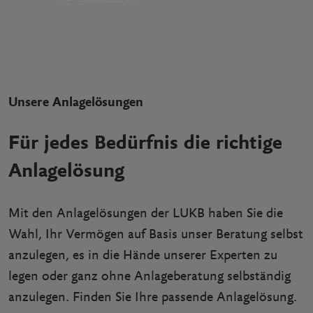
Unsere Anlagelösungen
Für jedes Bedürfnis die richtige
Anlagelösung
Mit den Anlagelösungen der LUKB haben Sie die
Wahl, Ihr Vermögen auf Basis unser Beratung selbst
anzulegen, es in die Hände unserer Experten zu
legen oder ganz ohne Anlageberatung selbständig
anzulegen. Finden Sie Ihre passende Anlagelösung.