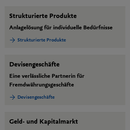
Strukturierte Produkte
Anlagelösung für individuelle Bedürfnisse
Strukturierte Produkte
Devisengeschäfte
Eine verlässliche Partnerin für
Fremdwährungsgeschäfte
Devisengeschäfte
Geld- und Kapitalmarkt