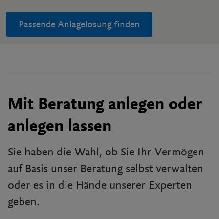
Passende Anlagelösung finden
Mit Beratung anlegen oder
anlegen lassen
Sie haben die Wahl, ob Sie Ihr Vermögen
auf Basis unser Beratung selbst verwalten
oder es in die Hände unserer Experten
geben.