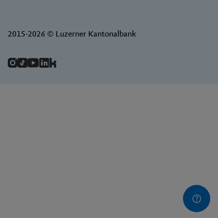
2015-2026 © Luzerner Kantonalbank