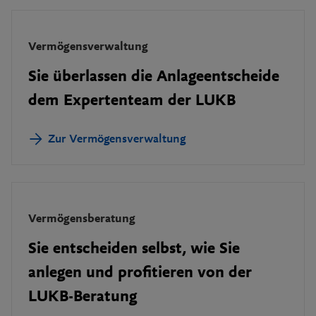
Vermögensverwaltung
Sie überlassen die Anlageentscheide
dem Expertenteam der LUKB
Zur Vermögensverwaltung
Vermögensberatung
Sie entscheiden selbst, wie Sie
anlegen und profitieren von der
LUKB-Beratung