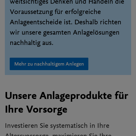
weitsichtiges Denken und Handeln die
Voraussetzung für erfolgreiche
Anlageentscheide ist. Deshalb richten
wir unsere gesamten Anlagelösungen
nachhaltig aus.
Mehr zu nachhaltigem Anlegen
Unsere Anlageprodukte für
Ihre Vorsorge
Investieren Sie systematisch in Ihre