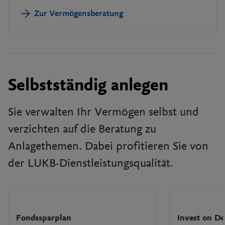
Zur Vermögensberatung
Selbstständig anlegen
Sie verwalten Ihr Vermögen selbst und
verzichten auf die Beratung zu
Anlagethemen. Dabei profitieren Sie von
der LUKB-Dienstleistungsqualität.
Fondssparplan
Invest on D