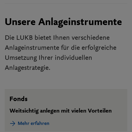
Unsere Anlageinstrumente
Die LUKB bietet Ihnen verschiedene
Anlageinstrumente für die erfolgreiche
Umsetzung Ihrer individuellen
Anlagestrategie.
Fonds
Weitsichtig anlegen mit vielen Vorteilen
Mehr erfahren