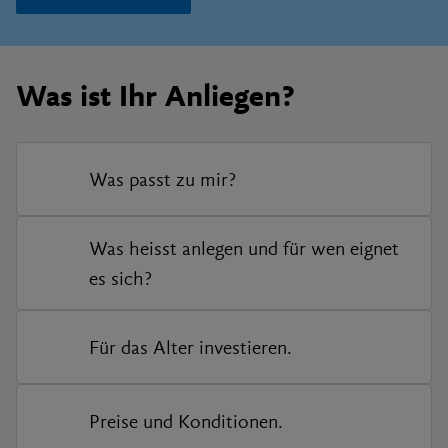
Was ist Ihr Anliegen?
Was passt zu mir?
Was heisst anlegen und für wen eignet
es sich?
Für das Alter investieren.
Preise und Konditionen.