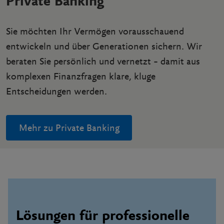
Private Banking
Sie möchten Ihr Vermögen vorausschauend
entwickeln und über Generationen sichern. Wir
beraten Sie persönlich und vernetzt – damit aus
komplexen Finanzfragen klare, kluge
Entscheidungen werden.
Mehr zu Private Banking
Lösungen für professionelle