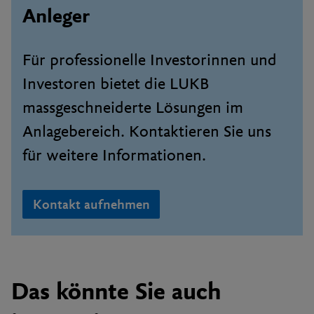
Anleger
Für professionelle Investorinnen und
Investoren bietet die LUKB
massgeschneiderte Lösungen im
Anlagebereich. Kontaktieren Sie uns
für weitere Informationen.
Kontakt aufnehmen
Das könnte Sie auch