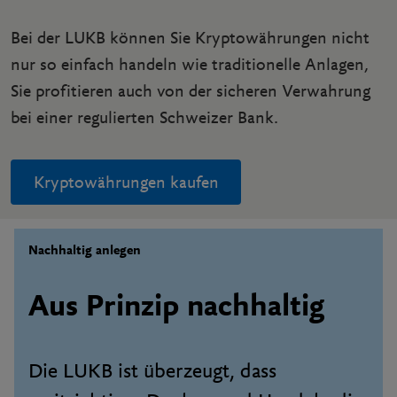
Bei der LUKB können Sie Kryptowährungen nicht
nur so einfach handeln wie traditionelle Anlagen,
Sie profitieren auch von der sicheren Verwahrung
bei einer regulierten Schweizer Bank.
Kryptowährungen kaufen
Nachhaltig anlegen
Aus Prinzip nachhaltig
Die LUKB ist überzeugt, dass