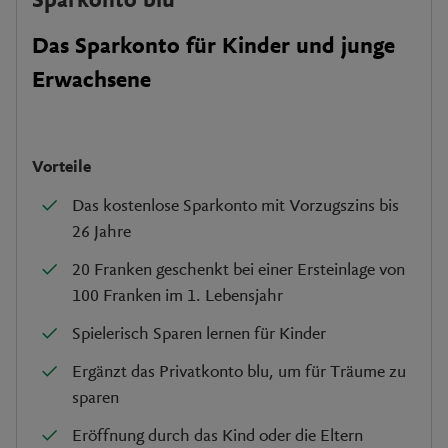
Sparkonto blu
Das Sparkonto für Kinder und junge
Erwachsene
Vorteile
Das kostenlose Sparkonto mit Vorzugszins bis
26 Jahre
20 Franken geschenkt bei einer Ersteinlage von
100 Franken im 1. Lebensjahr
Spielerisch Sparen lernen für Kinder
Ergänzt das Privatkonto blu, um für Träume zu
sparen
Eröffnung durch das Kind oder die Eltern