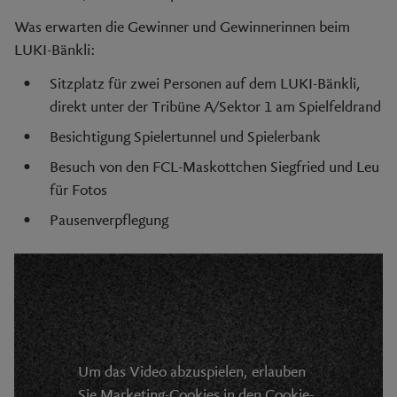
Was erwarten die Gewinner und Gewinnerinnen beim
LUKI-Bänkli:
Sitzplatz für zwei Personen auf dem LUKI-Bänkli,
direkt unter der Tribüne A/Sektor 1 am Spielfeldrand
Besichtigung Spielertunnel und Spielerbank
Besuch von den FCL-Maskottchen Siegfried und Leu
für Fotos
Pausenverpflegung
Um das Video abzuspielen, erlauben
Sie Marketing-Cookies in den
Cookie-