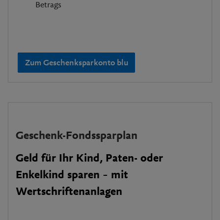
Betrags
Zum Geschenksparkonto blu
Geschenk-Fondssparplan
Geld für Ihr Kind, Paten- oder
Enkelkind sparen – mit
Wertschriftenanlagen