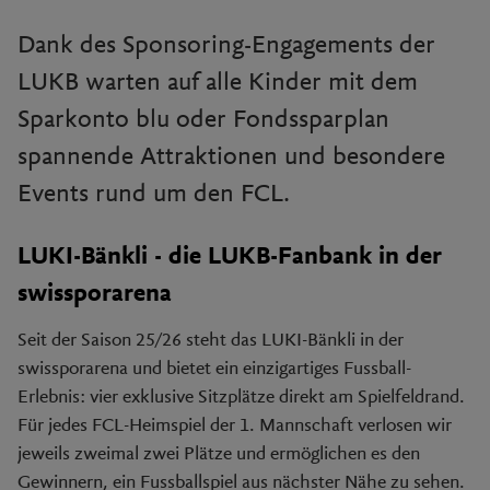
Dank des Sponsoring-Engagements der
LUKB warten auf alle Kinder mit dem
Sparkonto blu oder Fondssparplan
spannende Attraktionen und besondere
Events rund um den FCL.
LUKI-Bänkli - die LUKB-Fanbank in der
swissporarena
Seit der Saison 25/26 steht das LUKI-Bänkli in der
swissporarena und bietet ein einzigartiges Fussball-
Erlebnis: vier exklusive Sitzplätze direkt am Spielfeldrand.
Für jedes FCL-Heimspiel der 1. Mannschaft verlosen wir
jeweils zweimal zwei Plätze und ermöglichen es den
Gewinnern, ein Fussballspiel aus nächster Nähe zu sehen.