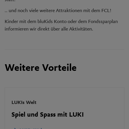
.. und noch viele weitere Attraktionen mit dem FCL!
Kinder mit dem bluKids Konto oder dem Fondssparplan
informieren wir direkt über alle Aktivitäten.
Weitere Vorteile
LUKIs Welt
Spiel und Spass mit LUKI