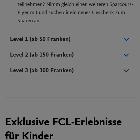
teilnehmen? Nimm gleich einen weiteren Sparcours-
Flyer mit und suche dir ein neues Geschenk zum
Sparen aus.
Level 1 (ab 50 Franken)
Level 2 (ab 150 Franken)
Level 3 (ab 300 Franken)
Exklusive FCL-Erlebnisse
für Kinder