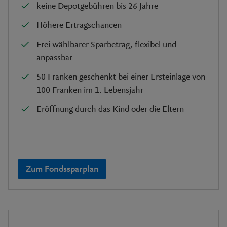
keine Depotgebühren bis 26 Jahre
Höhere Ertragschancen
Frei wählbarer Sparbetrag, flexibel und
anpassbar
50 Franken geschenkt bei einer Ersteinlage von
100 Franken im 1. Lebensjahr
Eröffnung durch das Kind oder die Eltern
Zum Fondssparplan