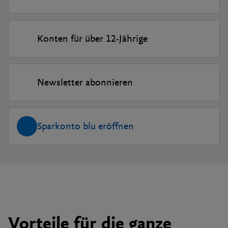
Konten für über 12-Jährige
Newsletter abonnieren
Sparkonto blu eröffnen
Vorteile für die ganze