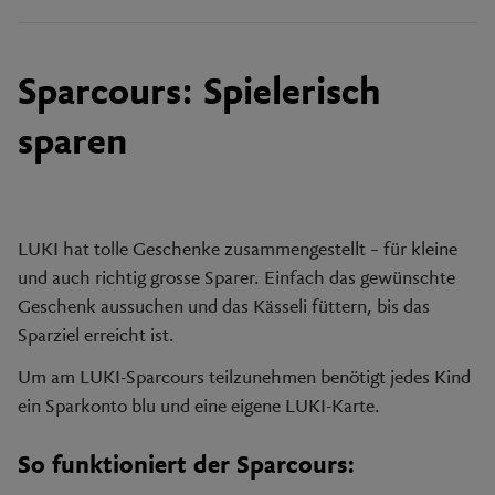
Sparcours: Spielerisch
sparen
LUKI hat tolle Geschenke zusammengestellt – für kleine
und auch richtig grosse Sparer. Einfach das gewünschte
Geschenk aussuchen und das Kässeli füttern, bis das
Sparziel erreicht ist.
Um am LUKI-Sparcours teilzunehmen benötigt jedes Kind
ein Sparkonto blu und eine eigene LUKI-Karte.
So
funktioniert
der Sparcours: