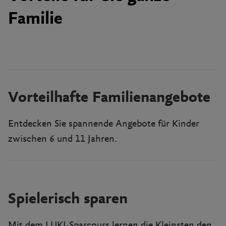
Familie
Vorteilhafte Familienangebote
Entdecken Sie spannende Angebote für Kinder
zwischen 6 und 11 Jahren.
Spielerisch sparen
Mit dem LUKI-Sparcours lernen die Kleinsten den