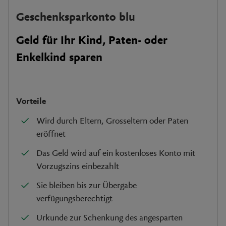
Geschenksparkonto blu
Geld für Ihr Kind, Paten- oder
Enkelkind sparen
Vorteile
Wird durch Eltern, Grosseltern oder Paten
eröffnet
Das Geld wird auf ein kostenloses Konto mit
Vorzugszins einbezahlt
Sie bleiben bis zur Übergabe
verfügungsberechtigt
Urkunde zur Schenkung des angesparten