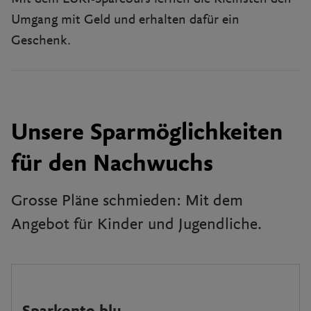
Umgang mit Geld und erhalten dafür ein
Geschenk.
Unsere Sparmöglichkeiten
für den Nachwuchs
Grosse Pläne schmieden: Mit dem
Angebot für Kinder und Jugendliche.