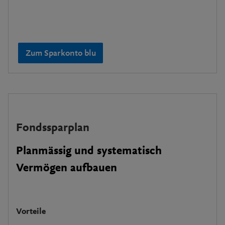
Zum Sparkonto blu
Fondssparplan
Planmässig und systematisch
Vermögen aufbauen
Vorteile