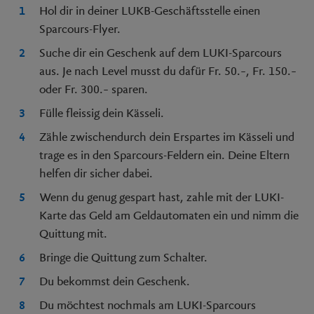
Hol dir in deiner LUKB-Geschäftsstelle einen
Sparcours-Flyer.
Suche dir ein Geschenk auf dem LUKI-Sparcours
aus. Je nach Level musst du dafür Fr. 50.–, Fr. 150.–
oder Fr. 300.– sparen.
Fülle fleissig dein Kässeli.
Zähle zwischendurch dein Erspartes im Kässeli und
trage es in den Sparcours-Feldern ein. Deine Eltern
helfen dir sicher dabei.
Wenn du genug gespart hast, zahle mit der LUKI-
Karte das Geld am Geldautomaten ein und nimm die
Quittung mit.
Bringe die Quittung zum Schalter.
Du bekommst dein Geschenk.
Du möchtest nochmals am LUKI-Sparcours