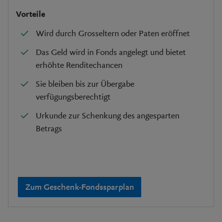
Vorteile
Wird durch Grosseltern oder Paten eröffnet
Das Geld wird in Fonds angelegt und bietet
erhöhte Renditechancen
Sie bleiben bis zur Übergabe
verfügungsberechtigt
Urkunde zur Schenkung des angesparten
Betrags
Zum Geschenk-Fondssparplan