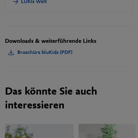
LUKIs Welt
Downloads & weiterführende Links
Broschüre bluKids (PDF)
Das könnte Sie auch
interessieren