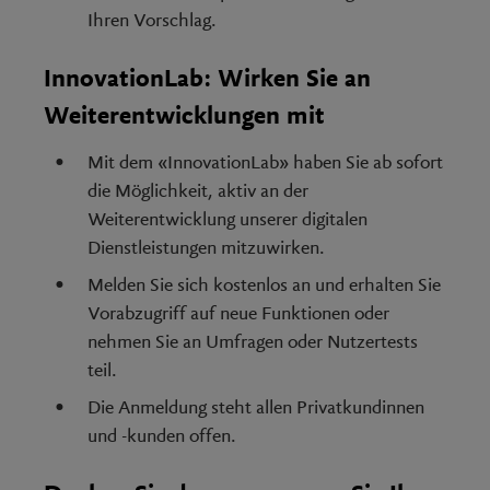
Ihren Vorschlag.
InnovationLab: Wirken Sie an
Weiterentwicklungen mit
Mit dem «InnovationLab» haben Sie ab sofort
die Möglichkeit, aktiv an der
Weiterentwicklung unserer digitalen
Dienstleistungen mitzuwirken.
Melden Sie sich kostenlos an und erhalten Sie
Vorabzugriff auf neue Funktionen oder
nehmen Sie an Umfragen oder Nutzertests
teil.
Die Anmeldung steht allen Privatkundinnen
und -kunden offen.