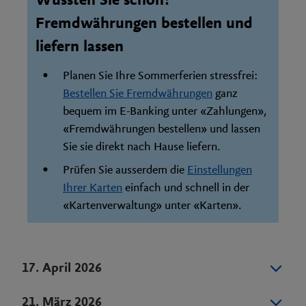
Wussten Sie schon?
Fremdwährungen bestellen und
liefern lassen
Planen Sie Ihre Sommerferien stressfrei:
Bestellen Sie Fremdwährungen
ganz
bequem im E-Banking unter «Zahlungen»,
«Fremdwährungen bestellen» und lassen
Sie sie direkt nach Hause liefern.
Prüfen Sie ausserdem die
Einstellungen
Ihrer Karten
einfach und schnell in der
«Kartenverwaltung» unter «Karten».
17. April 2026
21. März 2026