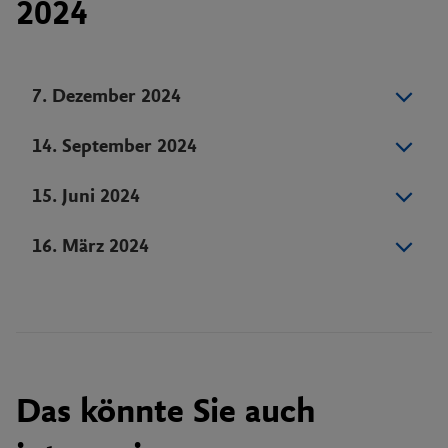
2024
7. Dezember 2024
14. September 2024
15. Juni 2024
16. März 2024
Das könnte Sie auch