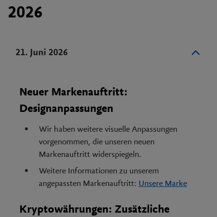
2026
21. Juni 2026
Neuer Markenauftritt:
Designanpassungen
Wir haben weitere visuelle Anpassungen
vorgenommen, die unseren neuen
Markenauftritt widerspiegeln.
Weitere Informationen zu unserem
angepassten Markenauftritt:
Unsere Marke
Kryptowährungen: Zusätzliche