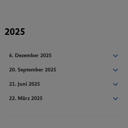
2025
6. Dezember 2025
20. September 2025
21. Juni 2025
22. März 2025