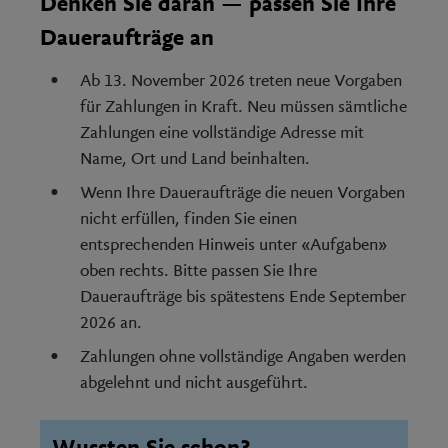
Denken Sie daran — passen Sie Ihre
Daueraufträge an
Ab 13. November 2026 treten neue Vorgaben
für Zahlungen in Kraft. Neu müssen sämtliche
Zahlungen eine vollständige Adresse mit
Name, Ort und Land beinhalten.
Wenn Ihre Daueraufträge die neuen Vorgaben
nicht erfüllen, finden Sie einen
entsprechenden Hinweis unter «Aufgaben»
oben rechts. Bitte passen Sie Ihre
Daueraufträge bis spätestens Ende September
2026 an.
Zahlungen ohne vollständige Angaben werden
abgelehnt und nicht ausgeführt.