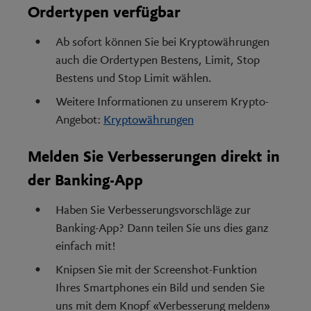
Ordertypen verfügbar
Ab sofort können Sie bei Kryptowährungen
auch die Ordertypen Bestens, Limit, Stop
Bestens und Stop Limit wählen.
Weitere Informationen zu unserem Krypto-
Angebot:
Kryptowährungen
Melden Sie Verbesserungen direkt in
der Banking-App
Haben Sie Verbesserungsvorschläge zur
Banking-App? Dann teilen Sie uns dies ganz
einfach mit!
Knipsen Sie mit der Screenshot-Funktion
Ihres Smartphones ein Bild und senden Sie
uns mit dem Knopf «Verbesserung melden»