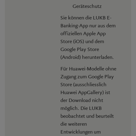
Geräteschutz
Sie können die LUKB E-
Banking-App nur aus dem
offiziellen Apple App
Store (iOS) und dem
Google Play Store
(Android) herunterladen.
Für Huawei-Modelle ohne
Zugang zum Google Play
Store (ausschliesslich
Huawei AppGallery) ist
der Download nicht
möglich. Die LUKB
beobachtet und beurteilt
die weiteren
Entwicklungen um