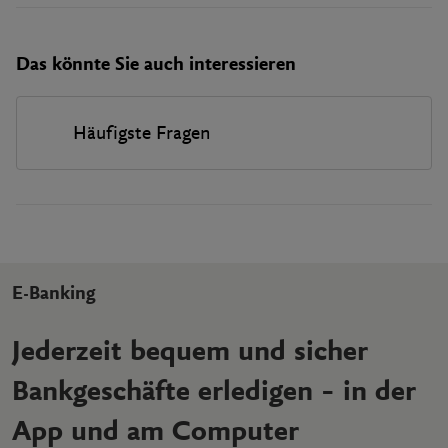
Das könnte Sie auch interessieren
Häufigste Fragen
E-Banking
Jederzeit bequem und sicher
Bankgeschäfte erledigen – in der
App und am Computer