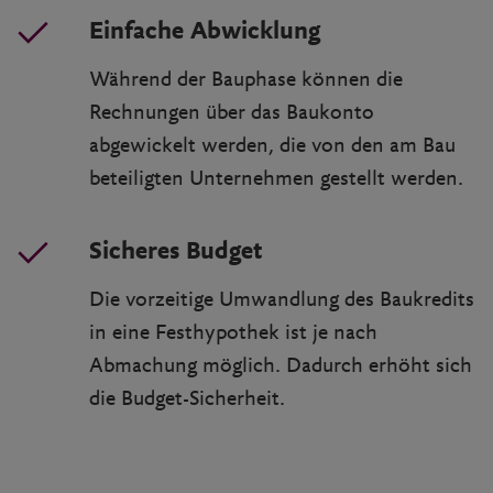
Einfache Abwicklung
Während der Bauphase können die
Rechnungen über das Baukonto
abgewickelt werden, die von den am Bau
beteiligten Unternehmen gestellt werden.
Sicheres Budget
Die vorzeitige Umwandlung des Baukredits
in eine Festhypothek ist je nach
Abmachung möglich. Dadurch erhöht sich
die Budget-Sicherheit.