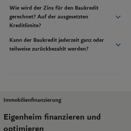
Wie wird der Zins für den Baukredit
gerechnet? Auf der ausgesetzten
Kreditlimite?
Kann der Baukredit jederzeit ganz oder
teilweise zurückbezahlt werden?
Immobilienfinanzierung
Eigenheim finanzieren und
optimieren