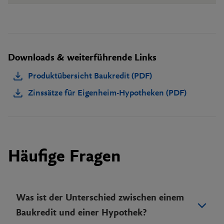
Downloads & weiterführende Links
Produktübersicht Baukredit (PDF)
Zinssätze für Eigenheim-Hypotheken (PDF)
Häufige Fragen
Was ist der Unterschied zwischen einem
Baukredit und einer Hypothek?