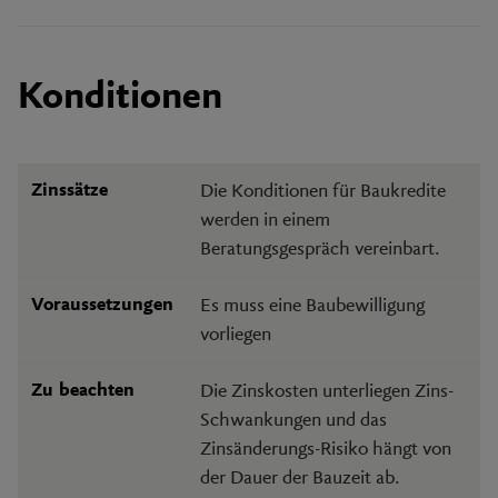
Konditionen
Die Konditionen für Baukredite
Zinssätze
werden in einem
Beratungsgespräch vereinbart.
Es muss eine Baubewilligung
Voraussetzungen
vorliegen
Die Zinskosten unterliegen Zins-
Zu beachten
Schwankungen und das
Zinsänderungs-Risiko hängt von
der Dauer der Bauzeit ab.