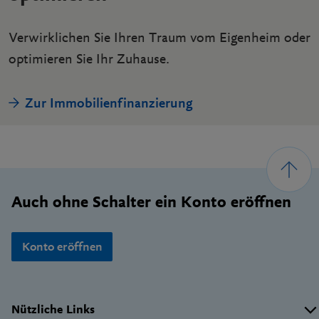
Verwirklichen Sie Ihren Traum vom Eigenheim oder
optimieren Sie Ihr Zuhause.
Zur Immobilienfinanzierung
Footer
Auch ohne Schalter ein Konto eröffnen
Konto eröffnen
Wichtige
Nützliche Links