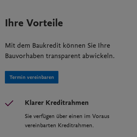
Ihre Vorteile
Mit dem Baukredit können Sie Ihre
Bauvorhaben transparent abwickeln.
Termin vereinbaren
Klarer Kreditrahmen
Sie verfügen über einen im Voraus
vereinbarten Kreditrahmen.