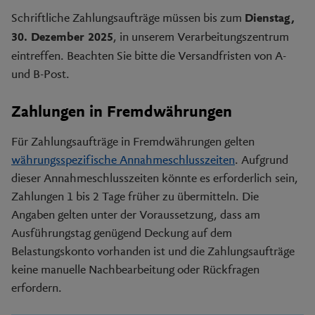
Schriftliche Zahlungsaufträge müssen bis zum
Dienstag,
, in unserem Verarbeitungszentrum
30. Dezember 2025
eintreffen. Beachten Sie bitte die Versandfristen von A-
und B-Post.
Zahlungen in Fremdwährungen
Für Zahlungsaufträge in Fremdwährungen gelten
währungsspezifische Annahmeschlusszeiten
. Aufgrund
dieser Annahmeschlusszeiten könnte es erforderlich sein,
Zahlungen 1 bis 2 Tage früher zu übermitteln. Die
Angaben gelten unter der Voraussetzung, dass am
Ausführungstag genügend Deckung auf dem
Belastungskonto vorhanden ist und die Zahlungsaufträge
keine manuelle Nachbearbeitung oder Rückfragen
erfordern.