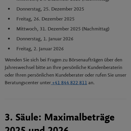
Donnerstag, 25. Dezember 2025
Freitag, 26. Dezember 2025
Mittwoch, 31. Dezember 2025 (Nachmittag)
Donnerstag, 1. Januar 2026
Freitag, 2. Januar 2026
Wenden Sie sich bei Fragen zu Börsenaufträgen über den
Jahreswechsel bitte an Ihre persönliche Kundenberaterin
oder Ihren persönlichen Kundeberater oder rufen Sie unser
Beratungscenter unter
+41 844 822 811
an.
3. Säule: Maximalbeträge