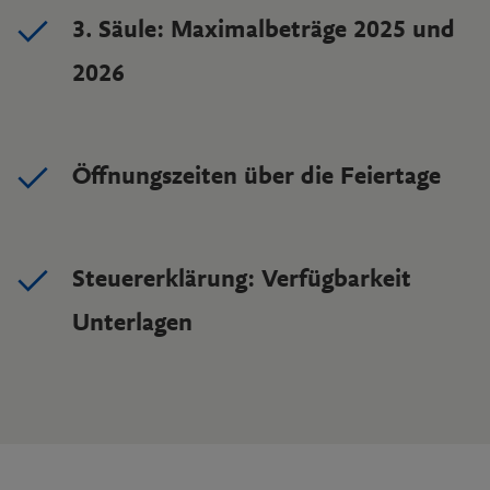
3. Säule: Maximalbeträge 2025 und
2026
Öffnungszeiten über die Feiertage
Steuererklärung: Verfügbarkeit
Unterlagen