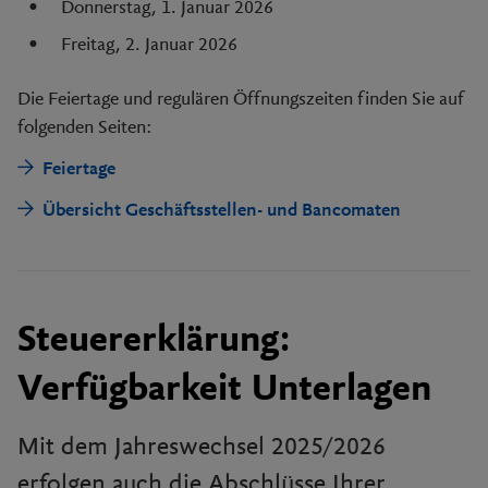
Donnerstag, 1. Januar 2026
Freitag, 2. Januar 2026
Die Feiertage und regulären Öffnungszeiten finden Sie auf
folgenden Seiten:
Feiertage
Übersicht Geschäftsstellen- und Bancomaten
Steuererklärung:
Verfügbarkeit Unterlagen
Mit dem Jahreswechsel 2025/2026
erfolgen auch die Abschlüsse Ihrer