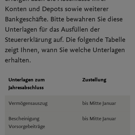
Konten und Depots sowie weiterer
Bankgeschäfte. Bitte bewahren Sie diese
Unterlagen für das Ausfüllen der
Steuererklärung auf. Die folgende Tabelle
zeigt Ihnen, wann Sie welche Unterlagen
erhalten.
Unterlagen zum
Zustellung
Jahresabschluss
Vermögensauszug
bis Mitte Januar
Bescheinigung
bis Mitte Januar
Vorsorgebeiträge