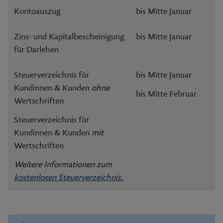
Kontoauszug
bis Mitte Januar
Zins- und Kapitalbescheinigung
bis Mitte Januar
für Darlehen
Steuerverzeichnis für
bis Mitte Januar
Kundinnen & Kunden
ohne
bis Mitte Februar
Wertschriften
Steuerverzeichnis für
Kundinnen & Kunden
mit
Wertschriften
Weitere Informationen zum
kostenlosen Steuerverzeichnis.