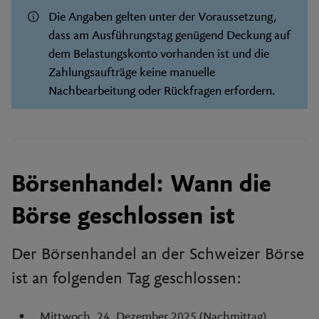
Die Angaben gelten unter der Voraussetzung,
dass am Ausführungstag genügend Deckung auf
dem Belastungskonto vorhanden ist und die
Zahlungsaufträge keine manuelle
Nachbearbeitung oder Rückfragen erfordern.
Börsenhandel: Wann die
Börse geschlossen ist
Der Börsenhandel an der Schweizer Börse
ist an folgenden Tag geschlossen:
Mittwoch, 24. Dezember 2025 (Nachmittag)