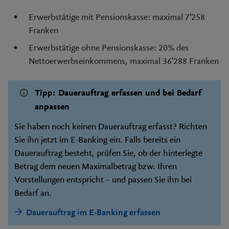
Erwerbstätige mit Pensionskasse: maximal 7'258
Franken
Erwerbstätige ohne Pensionskasse: 20% des
Nettoerwerbseinkommens, maximal 36'288 Franken
Tipp: Dauerauftrag erfassen und bei Bedarf
anpassen
Sie haben noch keinen Dauerauftrag erfasst? Richten
Sie ihn jetzt im E-Banking ein. Falls bereits ein
Dauerauftrag besteht, prüfen Sie, ob der hinterlegte
Betrag dem neuen Maximalbetrag bzw. Ihren
Vorstellungen entspricht – und passen Sie ihn bei
Bedarf an.
Dauerauftrag im E-Banking erfassen