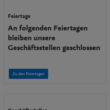
Feiertage
An folgenden Feiertagen
bleiben unsere
Geschäftsstellen geschlossen
Zu den Feiertagen