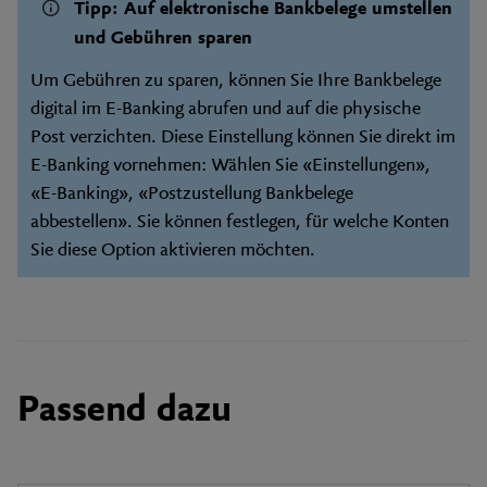
Tipp: Auf elektronische Bankbelege umstellen
und Gebühren sparen
Um Gebühren zu sparen, können Sie Ihre Bankbelege
digital im E-Banking abrufen und auf die physische
Post verzichten. Diese Einstellung können Sie direkt im
E-Banking vornehmen: Wählen Sie «Einstellungen»,
«E-Banking», «Postzustellung Bankbelege
abbestellen». Sie können festlegen, für welche Konten
Sie diese Option aktivieren möchten.
Passend dazu