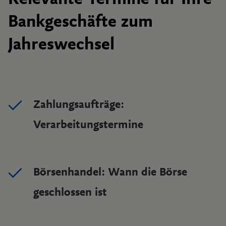
Bankgeschäfte zum
Jahreswechsel
Zahlungsaufträge:
Verarbeitungstermine
Börsenhandel: Wann die Börse
geschlossen ist