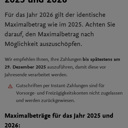
2025 und 2026
Für das Jahr 2026 gilt der identische
Maximalbetrag wie im 2025. Achten Sie
darauf, den Maximalbetrag nach
Möglichkeit auszuschöpfen.
Wir empfehlen Ihnen, Ihre Zahlungen
bis spätestens am
auszuführen, damit diese vor
29. Dezember 2025
Jahresende verarbeitet werden.
Gutschriften per Instant-Zahlungen sind für
Vorsorge- und Freizügigkeitskonten nicht zugelassen
und werden zurückgewiesen.
Maximalbeträge für das Jahr 2025 und
2026: