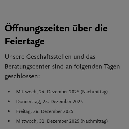
Öffnungszeiten über die
Feiertage
Unsere Geschäftsstellen und das
Beratungscenter sind an folgenden Tagen
geschlossen:
Mittwoch, 24. Dezember 2025 (Nachmittag)
Donnerstag, 25. Dezember 2025
Freitag, 26. Dezember 2025
Mittwoch, 31. Dezember 2025 (Nachmittag)