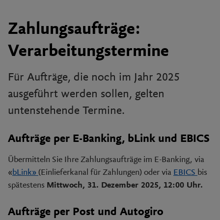
Zahlungsaufträge:
Verarbeitungstermine
Für Aufträge, die noch im Jahr 2025
ausgeführt werden sollen, gelten
untenstehende Termine.
Aufträge per E-Banking, bLink und EBICS
Übermitteln Sie Ihre Zahlungsaufträge im E-Banking, via
«
bLink»
(Einlieferkanal für Zahlungen) oder via
EBICS
bis
spätestens
Mittwoch, 31. Dezember 2025, 12:00 Uhr.
Aufträge per Post und Autogiro