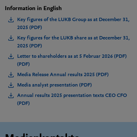
Information in English
Key figures of the LUKB Group as at December 31,
2025 (PDF)
Key figures for the LUKB share as at December 31,
2025 (PDF)
Letter to shareholders as at 5 Februar 2026 (PDF)
(PDF)
Media Release Annual results 2025 (PDF)
Media analyst presentation (PDF)
Annual results 2025 presentation texts CEO CFO
(PDF)