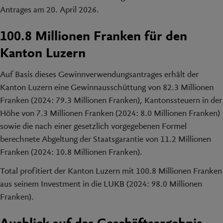
Antrages am 20. April 2026.
100.8 Millionen Franken für den
Kanton Luzern
Auf Basis dieses Gewinnverwendungsantrages erhält der
Kanton Luzern eine Gewinnausschüttung von 82.3 Millionen
Franken (2024: 79.3 Millionen Franken), Kantonssteuern in der
Höhe von 7.3 Millionen Franken (2024: 8.0 Millionen Franken)
sowie die nach einer gesetzlich vorgegebenen Formel
berechnete Abgeltung der Staatsgarantie von 11.2 Millionen
Franken (2024: 10.8 Millionen Franken).
Total profitiert der Kanton Luzern mit 100.8 Millionen Franken
aus seinem Investment in die LUKB (2024: 98.0 Millionen
Franken).