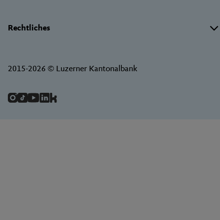
Rechtliches
2015-2026 © Luzerner Kantonalbank