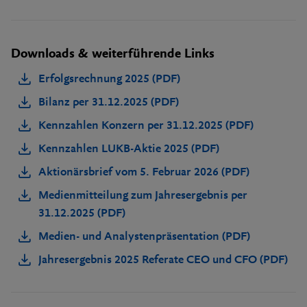
Downloads & weiterführende Links
Erfolgsrechnung 2025 (PDF)
Bilanz per 31.12.2025 (PDF)
Kennzahlen Konzern per 31.12.2025 (PDF)
Kennzahlen LUKB-Aktie 2025 (PDF)
Aktionärsbrief vom 5. Februar 2026 (PDF)
Medienmitteilung zum Jahresergebnis per
31.12.2025 (PDF)
Medien- und Analystenpräsentation (PDF)
Jahresergebnis 2025 Referate CEO und CFO (PDF)