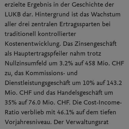
erzielte Ergebnis in der Geschichte der
LUKB dar. Hintergrund ist das Wachstum
aller drei zentralen Ertragssparten bei
traditionell kontrollierter
Kostenentwicklung. Das Zinsengeschäft
als Hauptertragspfeiler nahm trotz
Nullzinsumfeld um 3.2% auf 458 Mio. CHF
zu, das Kommissions- und
Dienstleistungsgeschäft um 10% auf 143.2
Mio. CHF und das Handelsgeschäft um
35% auf 76.0 Mio. CHF. Die Cost-Income-
Ratio verblieb mit 46.1% auf dem tiefen
Vorjahresniveau. Der Verwaltungsrat