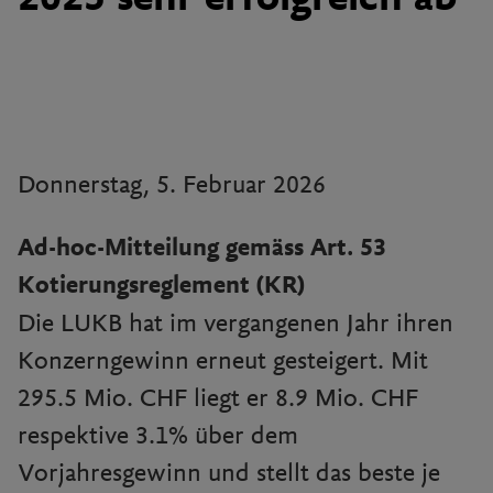
Donnerstag, 5. Februar 2026
Ad-hoc-Mitteilung gemäss Art. 53
Kotierungsreglement (KR)
Die LUKB hat im vergangenen Jahr ihren
Konzerngewinn erneut gesteigert. Mit
295.5 Mio. CHF liegt er 8.9 Mio. CHF
respektive 3.1% über dem
Vorjahresgewinn und stellt das beste je