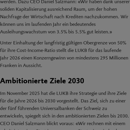
werden. Dazu CEO Daniel Salzmann: «Wir haben dank unserer
soliden Kapitalisierung ausreichend Raum, um der hohen
Nachfrage der Wirtschaft nach Krediten nachzukommen. Wir
können uns im laufenden Jahr ein bedeutendes
Ausleihungswachstum von 3.5% bis 5.5% gut leisten.»
Unter Einhaltung der langfristig gültigen Obergrenze von 50%
für ihre Cost-Income-Ratio stellt die LUKB für das laufende
Jahr 2026 einen Konzerngewinn von mindestens 295 Millionen
Franken in Aussicht.
Ambitionierte Ziele 2030
Im November 2025 hat die LUKB ihre Strategie und ihre Ziele
für die Jahre 2026 bis 2030 vorgestellt. Das Ziel, sich zu einer
der fünf führenden Universalbanken der Schweiz zu
entwickeln, spiegelt sich in den ambitionierten Zielen bis 2030.
CEO Daniel Salzmann blickt voraus: «Wir rechnen mit einem