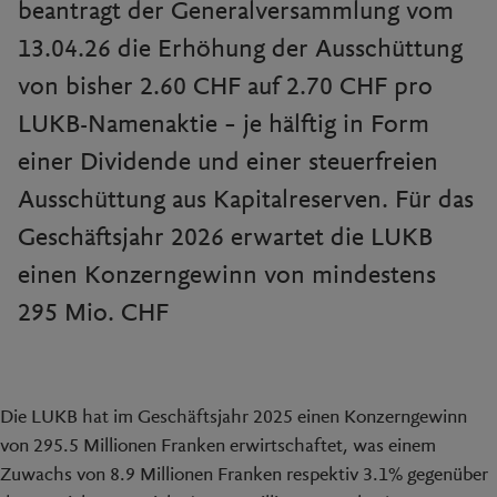
beantragt der Generalversammlung vom
13.04.26 die Erhöhung der Ausschüttung
von bisher 2.60 CHF auf 2.70 CHF pro
LUKB-Namenaktie – je hälftig in Form
einer Dividende und einer steuerfreien
Ausschüttung aus Kapitalreserven. Für das
Geschäftsjahr 2026 erwartet die LUKB
einen Konzerngewinn von mindestens
295 Mio. CHF
Die LUKB hat im Geschäftsjahr 2025 einen Konzerngewinn
von 295.5 Millionen Franken erwirtschaftet, was einem
Zuwachs von 8.9 Millionen Franken respektiv 3.1% gegenüber