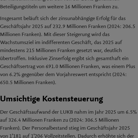
Beteiligungstiteln um weitere 16 Millionen Franken zu.
Insgesamt beläuft sich der zinsunabhängige Erfolg für das
Geschäftsjahr 2025 auf 232.9 Millionen Franken (2024: 206.5
Millionen Franken). Mit dieser Steigerung wird das
Wachstumsziel im indifferenten Geschäft, das 2025 auf
mindestens 215 Millionen Franken gesetzt war, deutlich
übertroffen. Inklusive Zinserfolg ergibt sich gesamthaft ein
Geschäftsertrag von 691.0 Millionen Franken, was einem Plus
von 6.2% gegenüber dem Vorjahreswert entspricht (2024:
650.5 Millionen Franken).
Umsichtige Kostensteuerung
Der Geschäftsaufwand der LUKB nahm im Jahr 2025 um 6.5%
auf 326.4 Millionen Franken zu (2024: 306.5 Millionen
Franken). Der Personalbestand stieg im Geschäftsjahr 2025
von 1'181 auf 1'206 Vollzeitstellen. Dadurch erhöhte sich der