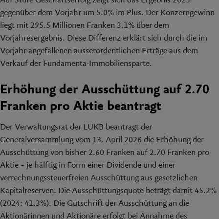
gegenüber dem Vorjahr um 5.0% im Plus. Der Konzerngewinn
liegt mit 295.5 Millionen Franken 3.1% über dem
Vorjahresergebnis. Diese Differenz erklärt sich durch die im
Vorjahr angefallenen ausserordentlichen Erträge aus dem
Verkauf der Fundamenta-Immobiliensparte.
Erhöhung der Ausschüttung auf 2.70
Franken pro Aktie beantragt
Der Verwaltungsrat der LUKB beantragt der
Generalversammlung vom 13. April 2026 die Erhöhung der
Ausschüttung von bisher 2.60 Franken auf 2.70 Franken pro
Aktie – je hälftig in Form einer Dividende und einer
verrechnungssteuerfreien Ausschüttung aus gesetzlichen
Kapitalreserven. Die Ausschüttungsquote beträgt damit 45.2%
(2024: 41.3%). Die Gutschrift der Ausschüttung an die
Aktionärinnen und Aktionäre erfolgt bei Annahme des