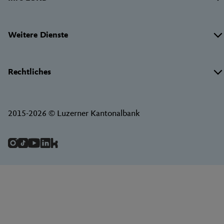
Weitere Dienste
Rechtliches
2015-2026 © Luzerner Kantonalbank