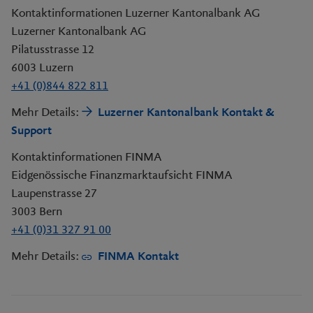
Kontaktinformationen Luzerner Kantonalbank AG
Luzerner Kantonalbank AG
Pilatusstrasse 12
6003 Luzern
+41 (0)844 822 811
Mehr Details:
Luzerner Kantonalbank Kontakt &
Support
Kontaktinformationen FINMA
Eidgenössische Finanzmarktaufsicht FINMA
Laupenstrasse 27
3003 Bern
+41 (0)31 327 91 00
Mehr Details:
FINMA Kontakt