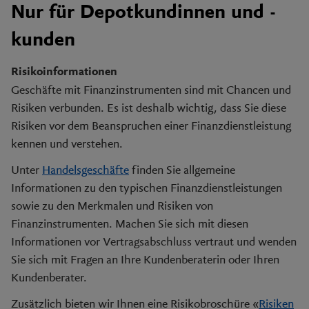
Nur für Depotkundinnen und -
kunden
Risikoinformationen
Geschäfte mit Finanzinstrumenten sind mit Chancen und
Risiken verbunden. Es ist deshalb wichtig, dass Sie diese
Risiken vor dem Beanspruchen einer Finanzdienstleistung
kennen und verstehen.
Unter
Handelsgeschäfte
finden Sie allgemeine
Informationen zu den typischen Finanzdienstleistungen
sowie zu den Merkmalen und Risiken von
Finanzinstrumenten. Machen Sie sich mit diesen
Informationen vor Vertragsabschluss vertraut und wenden
Sie sich mit Fragen an Ihre Kundenberaterin oder Ihren
Kundenberater.
Zusätzlich bieten wir Ihnen eine Risikobroschüre «
Risiken