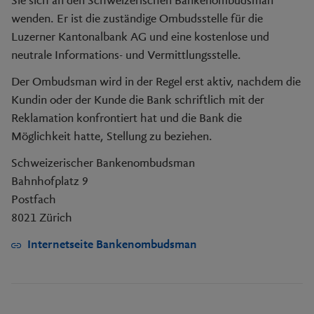
Sie sich an den Schweizerischen Bankenombudsman
wenden. Er ist die zuständige Ombudsstelle für die
Luzerner Kantonalbank AG und eine kostenlose und
neutrale Informations- und Vermittlungsstelle.
Der Ombudsman wird in der Regel erst aktiv, nachdem die
Kundin oder der Kunde die Bank schriftlich mit der
Reklamation konfrontiert hat und die Bank die
Möglichkeit hatte, Stellung zu beziehen.
Schweizerischer Bankenombudsman
Bahnhofplatz 9
Postfach
8021 Zürich
Internetseite Bankenombudsman