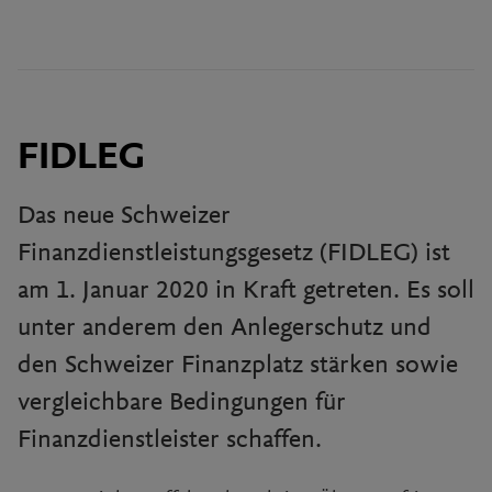
FIDLEG
Das neue Schweizer
Finanzdienstleistungsgesetz (FIDLEG) ist
am 1. Januar 2020 in Kraft getreten. Es soll
unter anderem den Anlegerschutz und
den Schweizer Finanzplatz stärken sowie
vergleichbare Bedingungen für
Finanzdienstleister schaffen.