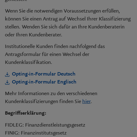
Wenn Sie die notwendigen Voraussetzungen erfüllen,
können Sie einen Antrag auf Wechsel Ihrer Klassifizierung
stellen. Wenden Sie sich dafür an Ihre Kundenberaterin
oder Ihren Kundenberater.
Institutionelle Kunden finden nachfolgend das
Antragsformular für einen Wechsel der
Kundenklassifikation.
Opting-in-Formular Deutsch
Opting-in-Formular Englisch
Mehr Informationen zu den verschiedenen
Kundenklassifizierungen finden Sie
hier
.
Begriffserklärung:
FIDLEG: Finanzdienstleistungsgesetz
FINIG: Finanzinstitutsgesetz