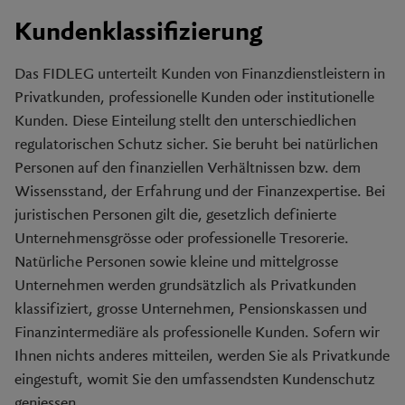
Kundenklassifizierung
Das FIDLEG unterteilt Kunden von Finanzdienstleistern in
Privatkunden, professionelle Kunden oder institutionelle
Kunden. Diese Einteilung stellt den unterschiedlichen
regulatorischen Schutz sicher. Sie beruht bei natürlichen
Personen auf den finanziellen Verhältnissen bzw. dem
Wissensstand, der Erfahrung und der Finanzexpertise. Bei
juristischen Personen gilt die, gesetzlich definierte
Unternehmensgrösse oder professionelle Tresorerie.
Natürliche Personen sowie kleine und mittelgrosse
Unternehmen werden grundsätzlich als Privatkunden
klassifiziert, grosse Unternehmen, Pensionskassen und
Finanzintermediäre als professionelle Kunden. Sofern wir
Ihnen nichts anderes mitteilen, werden Sie als Privatkunde
eingestuft, womit Sie den umfassendsten Kundenschutz
geniessen.