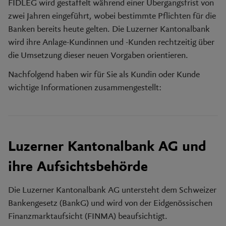
FIDLEG wird gestaffelt während einer Übergangsfrist von
zwei Jahren eingeführt, wobei bestimmte Pflichten für die
Banken bereits heute gelten. Die Luzerner Kantonalbank
wird ihre Anlage-Kundinnen und -Kunden rechtzeitig über
die Umsetzung dieser neuen Vorgaben orientieren.
Nachfolgend haben wir für Sie als Kundin oder Kunde
wichtige Informationen zusammengestellt:
Luzerner Kantonalbank AG und
ihre Aufsichtsbehörde
Die Luzerner Kantonalbank AG untersteht dem Schweizer
Bankengesetz (BankG) und wird von der Eidgenössischen
Finanzmarktaufsicht (FINMA) beaufsichtigt.