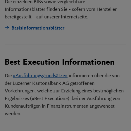
Die einzelnen BIBs sowie vergleichbare
Informationsblätter finden Sie – sofern vom Hersteller
bereitgestellt – auf unserer Internetseite.
Basisinformationsblätter
Best Execution Informationen
Die
«Ausführungsgrundsätze»
informieren über die von
der Luzerner Kantonalbank AG getroffenen
Vorkehrungen, welche zur Erzielung eines bestmöglichen
Ergebnisses («Best Execution») bei der Ausführung von
Kundenaufträgen in Finanzinstrumenten angewendet
werden.