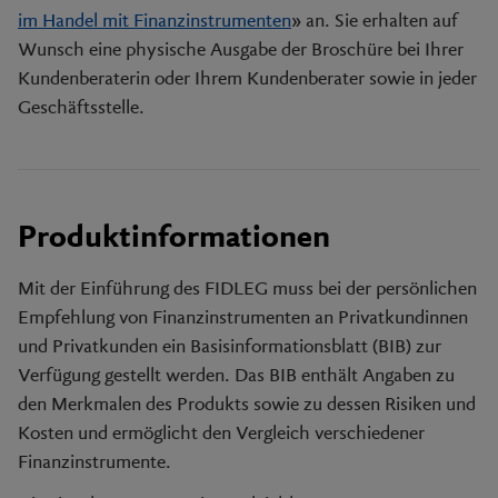
im Handel mit Finanzinstrumenten
» an. Sie erhalten auf
Wunsch eine physische Ausgabe der Broschüre bei Ihrer
Kundenberaterin oder Ihrem Kundenberater sowie in jeder
Geschäftsstelle.
Produktinformationen
Mit der Einführung des FIDLEG muss bei der persönlichen
Empfehlung von Finanzinstrumenten an Privatkundinnen
und Privatkunden ein Basisinformationsblatt (BIB) zur
Verfügung gestellt werden. Das BIB enthält Angaben zu
den Merkmalen des Produkts sowie zu dessen Risiken und
Kosten und ermöglicht den Vergleich verschiedener
Finanzinstrumente.