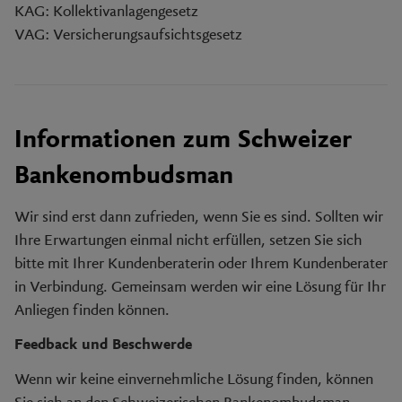
KAG: Kollektivanlagengesetz
VAG: Versicherungsaufsichtsgesetz
Informationen zum Schweizer
Bankenombudsman
Wir sind erst dann zufrieden, wenn Sie es sind. Sollten wir
Ihre Erwartungen einmal nicht erfüllen, setzen Sie sich
bitte mit Ihrer Kundenberaterin oder Ihrem Kundenberater
in Verbindung. Gemeinsam werden wir eine Lösung für Ihr
Anliegen finden können.
Feedback und Beschwerde
Wenn wir keine einvernehmliche Lösung finden, können