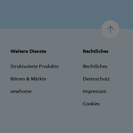
Weitere Dienste
Rechtliches
Strukturierte Produkte
Rechtliches
Börsen & Märkte
Datenschutz
newhome
Impressum
Cookies