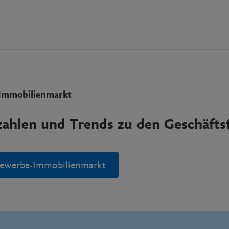
Immobilienmarkt
ahlen und Trends zu den Geschäfts
ewerbe-Immobilienmarkt