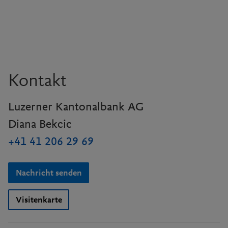
Kontakt
Luzerner Kantonalbank AG
Diana Bekcic
+41 41 206 29 69
Nachricht senden
Visitenkarte