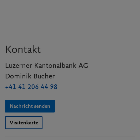
Kontakt
Luzerner Kantonalbank AG
Dominik Bucher
+41 41 206 44 98
Nachricht senden
Visitenkarte