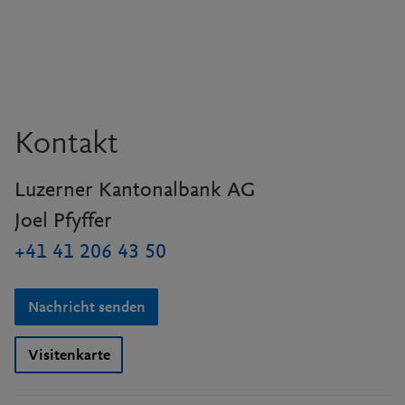
Kontakt
Luzerner Kantonalbank AG
Joel Pfyffer
+41 41 206 43 50
Nachricht senden
Visitenkarte