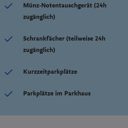
Münz-Notentauschgerät (24h
zugänglich)
Schrankfächer (teilweise 24h
zugänglich)
Kurzzeitparkplätze
Parkplätze im Parkhaus