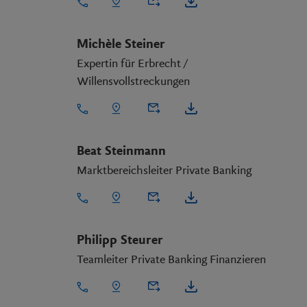
Michèle Steiner
Expertin für Erbrecht /
Willensvollstreckungen
Beat Steinmann
Marktbereichsleiter Private Banking
Philipp Steurer
Teamleiter Private Banking Finanzieren