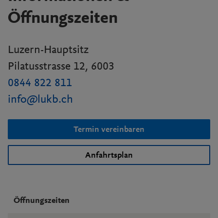
Öffnungszeiten
Luzern-Hauptsitz
Pilatusstrasse 12, 6003
0844 822 811
info@lukb.ch
Termin vereinbaren
Anfahrtsplan
Öffnungszeiten