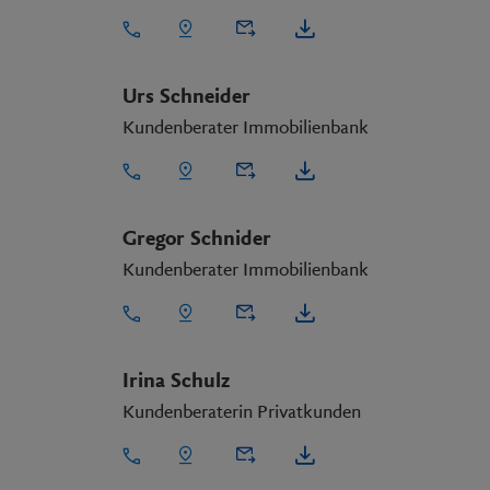
Urs Schneider
Kundenberater Immobilienbank
Gregor Schnider
Kundenberater Immobilienbank
Irina Schulz
Kundenberaterin Privatkunden