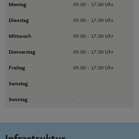
09.00 – 17.00 Uhr
Montag
09.00 – 17.00 Uhr
Dienstag
09.00 – 17.00 Uhr
Mittwoch
09.00 – 17.00 Uhr
Donnerstag
09.00 – 17.00 Uhr
Freitag
-
Samstag
-
Sonntag