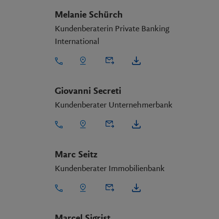
Melanie Schürch
Kundenberaterin Private Banking
International
Giovanni Secreti
Kundenberater Unternehmerbank
Marc Seitz
Kundenberater Immobilienbank
Marcel Sigrist