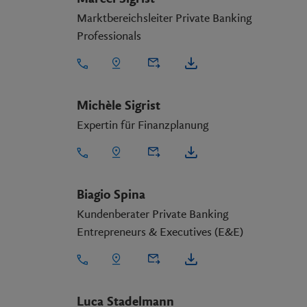
Marktbereichsleiter Private Banking
Professionals
Michèle Sigrist
Expertin für Finanzplanung
Biagio Spina
Kundenberater Private Banking
Entrepreneurs & Executives (E&E)
Luca Stadelmann