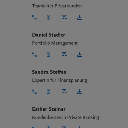
Teamleiter Privatkunden
Daniel Stadler
Portfolio Management
Sandra Steffen
Expertin für Finanzplanung
Esther Steiner
Kundenberaterin Private Banking