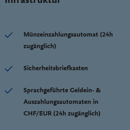
Infrastruktur
Münzeinzahlungsautomat (24h
zugänglich)
Sicherheitsbriefkasten
Sprachgeführte Geldein- &
Auszahlungsautomaten in
CHF/EUR (24h zugänglich)