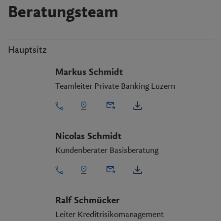
Beratungsteam
Hauptsitz
Markus Schmidt
Teamleiter Private Banking Luzern
Nicolas Schmidt
Kundenberater Basisberatung
Ralf Schmücker
Leiter Kreditrisikomanagement