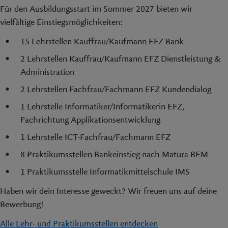
Für den Ausbildungsstart im Sommer 2027 bieten wir
vielfältige Einstiegsmöglichkeiten:
15 Lehrstellen Kauffrau/Kaufmann EFZ Bank
2 Lehrstellen Kauffrau/Kaufmann EFZ Dienstleistung &
Administration
2 Lehrstellen Fachfrau/Fachmann EFZ Kundendialog
1 Lehrstelle Informatiker/Informatikerin EFZ,
Fachrichtung Applikationsentwicklung
1 Lehrstelle ICT-Fachfrau/Fachmann EFZ
8 Praktikumsstellen Bankeinstieg nach Matura BEM
1 Praktikumsstelle Informatikmittelschule IMS
Haben wir dein Interesse geweckt? Wir freuen uns auf deine
Bewerbung!
Alle Lehr- und Praktikumsstellen entdecken