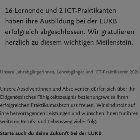
16 Lernende und 2 ICT-Praktikanten
haben ihre Ausbildung bei der LUKB
erfolgreich abgeschlossen. Wir gratulieren
herzlich zu diesem wichtigen Meilenstein.
Unsere Lehrabgängerinnen, Lehrabgänger und ICT-Praktikanten 2026
Unsere Absolventinnen und Absolventen dürfen sich über ihr
Eidgenössisches Fähigkeitszeugnis beziehungsweise ihren
erfolgreichen Praktikumsabschluss freuen. Wir sind stolz auf
ihre hervorragenden Leistungen und wünschen ihnen für ihren
weiteren Berufs- und Lebensweg viel Erfolg.
Starte auch du deine Zukunft bei der LUKB