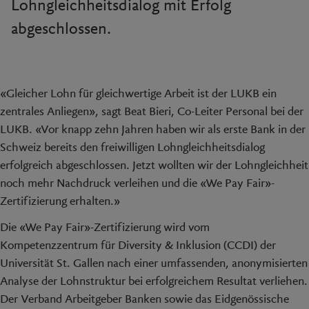
Lohngleichheitsdialog mit Erfolg
abgeschlossen.
«Gleicher Lohn für gleichwertige Arbeit ist der LUKB ein
zentrales Anliegen», sagt Beat Bieri, Co-Leiter Personal bei der
LUKB. «Vor knapp zehn Jahren haben wir als erste Bank in der
Schweiz bereits den freiwilligen Lohngleichheitsdialog
erfolgreich abgeschlossen. Jetzt wollten wir der Lohngleichheit
noch mehr Nachdruck verleihen und die «We Pay Fair»-
Zertifizierung erhalten.»
Die «We Pay Fair»-Zertifizierung wird vom
Kompetenzzentrum für Diversity & Inklusion (CCDI) der
Universität St. Gallen nach einer umfassenden, anonymisierten
Analyse der Lohnstruktur bei erfolgreichem Resultat verliehen.
Der Verband Arbeitgeber Banken sowie das Eidgenössische