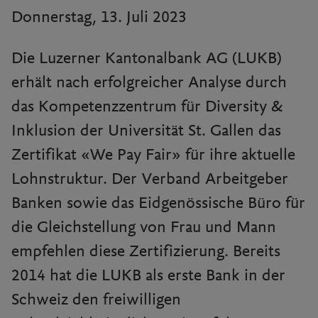
Donnerstag, 13. Juli 2023
Die Luzerner Kantonalbank AG (LUKB)
erhält nach erfolgreicher Analyse durch
das Kompetenzzentrum für Diversity &
Inklusion der Universität St. Gallen das
Zertifikat «We Pay Fair» für ihre aktuelle
Lohnstruktur. Der Verband Arbeitgeber
Banken sowie das Eidgenössische Büro für
die Gleichstellung von Frau und Mann
empfehlen diese Zertifizierung. Bereits
2014 hat die LUKB als erste Bank in der
Schweiz den freiwilligen