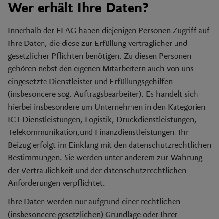
Wer erhält Ihre Daten?
Innerhalb der FLAG haben diejenigen Personen Zugriff auf
Ihre Daten, die diese zur Erfüllung vertraglicher und
gesetzlicher Pflichten benötigen. Zu diesen Personen
gehören nebst den eigenen Mitarbeitern auch von uns
eingesetzte Dienstleister und Erfüllungsgehilfen
(insbesondere sog. Auftragsbearbeiter). Es handelt sich
hierbei insbesondere um Unternehmen in den Kategorien
ICT-Dienstleistungen, Logistik, Druckdienstleistungen,
Telekommunikation,und Finanzdienstleistungen. Ihr
Beizug erfolgt im Einklang mit den datenschutzrechtlichen
Bestimmungen. Sie werden unter anderem zur Wahrung
der Vertraulichkeit und der datenschutzrechtlichen
Anforderungen verpflichtet.
Ihre Daten werden nur aufgrund einer rechtlichen
(insbesondere gesetzlichen) Grundlage oder Ihrer