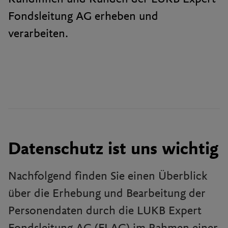
Fondsleitung AG erheben und
verarbeiten.
Datenschutz ist uns wichtig
Nachfolgend finden Sie einen Überblick
über die Erhebung und Bearbeitung der
Personendaten durch die LUKB Expert