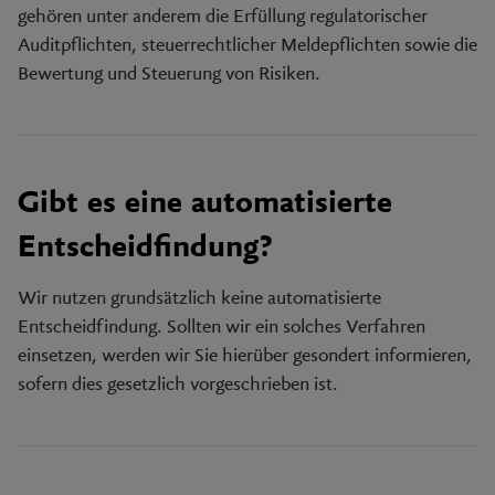
gehören unter anderem die Erfüllung regulatorischer
Auditpflichten, steuerrechtlicher Meldepflichten sowie die
Bewertung und Steuerung von Risiken.
Gibt es eine automatisierte
Entscheidfindung?
Wir nutzen grundsätzlich keine automatisierte
Entscheidfindung. Sollten wir ein solches Verfahren
einsetzen, werden wir Sie hierüber gesondert informieren,
sofern dies gesetzlich vorgeschrieben ist.