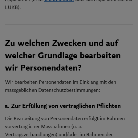
LUKB).
Zu welchen Zwecken und auf
welcher Grundlage bearbeiten
wir Personendaten?
Wir bearbeiten Personendaten im Einklang mit den
massgeblichen Datenschutzbestimmungen:
a. Zur Erfüllung von vertraglichen Pflichten
Die Bearbeitung von Personendaten erfolgt im Rahmen
vorvertraglicher Massnahmen (u. a.
Vertragsverhandlungen) und/oder im Rahmen der