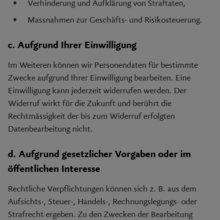
Verhinderung und Aufklärung von Straftaten,
Massnahmen zur Geschäfts- und Risikosteuerung.
c. Aufgrund Ihrer Einwilligung
Im Weiteren können wir Personendaten für bestimmte
Zwecke aufgrund Ihrer Einwilligung bearbeiten. Eine
Einwilligung kann jederzeit widerrufen werden. Der
Widerruf wirkt für die Zukunft und berührt die
Rechtmässigkeit der bis zum Widerruf erfolgten
Datenbearbeitung nicht.
d. Aufgrund gesetzlicher Vorgaben oder im
öffentlichen Interesse
Rechtliche Verpflichtungen können sich z. B. aus dem
Aufsichts-, Steuer-, Handels-, Rechnungslegungs- oder
Strafrecht ergeben. Zu den Zwecken der Bearbeitung