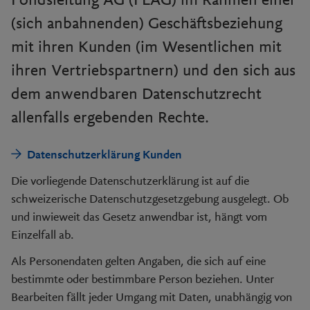
Fondsleitung AG (FLAG) im Rahmen einer
(sich anbahnenden) Geschäftsbeziehung
mit ihren Kunden (im Wesentlichen mit
ihren Vertriebspartnern) und den sich aus
dem anwendbaren Datenschutzrecht
allenfalls ergebenden Rechte.
Datenschutzerklärung Kunden
Die vorliegende Datenschutzerklärung ist auf die
schweizerische Datenschutzgesetzgebung ausgelegt. Ob
und inwieweit das Gesetz anwendbar ist, hängt vom
Einzelfall ab.
Als Personendaten gelten Angaben, die sich auf eine
bestimmte oder bestimmbare Person beziehen. Unter
Bearbeiten fällt jeder Umgang mit Daten, unabhängig von