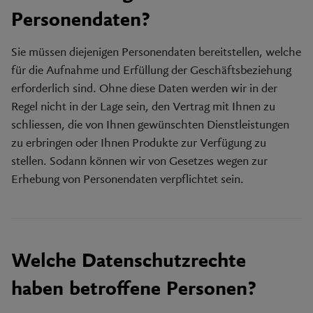
Personendaten?
Sie müssen diejenigen Personendaten bereitstellen, welche
für die Aufnahme und Erfüllung der Geschäftsbeziehung
erforderlich sind. Ohne diese Daten werden wir in der
Regel nicht in der Lage sein, den Vertrag mit Ihnen zu
schliessen, die von Ihnen gewünschten Dienstleistungen
zu erbringen oder Ihnen Produkte zur Verfügung zu
stellen. Sodann können wir von Gesetzes wegen zur
Erhebung von Personendaten verpflichtet sein.
Welche Datenschutzrechte
haben betroffene Personen?