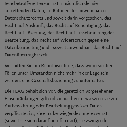
Jede betroffene Person hat hinsichtlich der sie
betreffenden Daten, im Rahmen des anwendbaren
Datenschutzrechts und soweit darin vorgesehen, das
Recht auf Auskunft, das Recht auf Berichtigung, das
Recht auf Löschung, das Recht auf Einschränkung der
Bearbeitung, das Recht auf Widerspruch gegen eine
Datenbearbeitung und - soweit anwendbar - das Recht auf
Datenübertragbarkeit.
Wir bitten Sie um Kenntnisnahme, dass wir in solchen
Fällen unter Umständen nicht mehr in der Lage sein
werden, eine Geschäftsbeziehung zu unterhalten.
Die FLAG behält sich vor, die gesetzlich vorgesehenen
Einschränkungen geltend zu machen, etwa wenn sie zur
Aufbewahrung oder Bearbeitung gewisser Daten
verpflichtet ist, sie ein überwiegendes Interesse hat
(soweit sie sich darauf berufen darf), sie zwingende