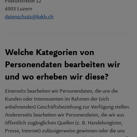
Pilatusstrasse 12
6003 Luzern
datenschutz@lukb.ch
Welche Kategorien von
Personendaten bearbeiten wir
und wo erheben wir diese?
Einerseits bearbeiten wir Personendaten, die uns die
Kunden oder Interessenten im Rahmen der (sich
anbahnenden) Geschäftsbeziehung zur Verfügung stellen.
Andererseits bearbeiten wir Personendaten, die wir aus
öffentlich zugänglichen Quellen (z. B. Handelsregister,
Presse, Internet) zulässigerweise gewinnen oder die uns