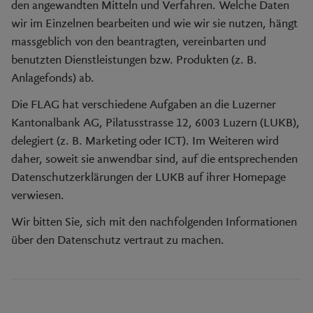
den angewandten Mitteln und Verfahren. Welche Daten
wir im Einzelnen bearbeiten und wie wir sie nutzen, hängt
massgeblich von den beantragten, vereinbarten und
benutzten Dienstleistungen bzw. Produkten (z. B.
Anlagefonds) ab.
Die FLAG hat verschiedene Aufgaben an die Luzerner
Kantonalbank AG, Pilatusstrasse 12, 6003 Luzern (LUKB),
delegiert (z. B. Marketing oder ICT). Im Weiteren wird
daher, soweit sie anwendbar sind, auf die entsprechenden
Datenschutzerklärungen der LUKB auf ihrer Homepage
verwiesen.
Wir bitten Sie, sich mit den nachfolgenden Informationen
über den Datenschutz vertraut zu machen.