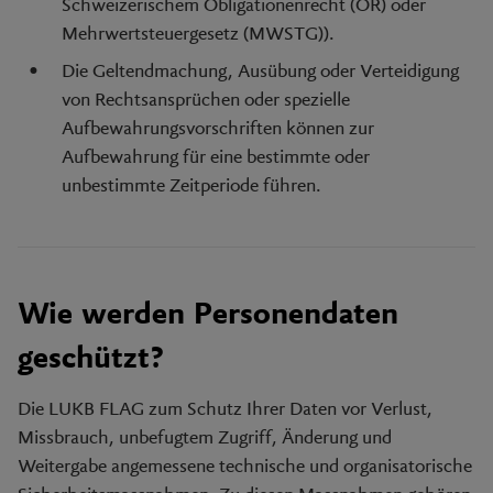
Schweizerischem Obligationenrecht (OR) oder
Mehrwertsteuergesetz (MWSTG)).
Die Geltendmachung, Ausübung oder Verteidigung
von Rechtsansprüchen oder spezielle
Aufbewahrungsvorschriften können zur
Aufbewahrung für eine bestimmte oder
unbestimmte Zeitperiode führen.
Wie werden Personendaten
geschützt?
Die LUKB FLAG zum Schutz Ihrer Daten vor Verlust,
Missbrauch, unbefugtem Zugriff, Änderung und
Weitergabe angemessene technische und organisatorische