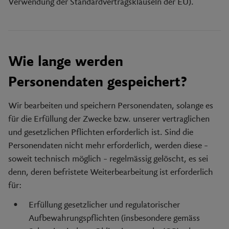
Verwendung der Standardvertragsklauseln der EU).
Wie lange werden
Personendaten gespeichert?
Wir bearbeiten und speichern Personendaten, solange es
für die Erfüllung der Zwecke bzw. unserer vertraglichen
und gesetzlichen Pflichten erforderlich ist. Sind die
Personendaten nicht mehr erforderlich, werden diese –
soweit technisch möglich – regelmässig gelöscht, es sei
denn, deren befristete Weiterbearbeitung ist erforderlich
für:
Erfüllung gesetzlicher und regulatorischer
Aufbewahrungspflichten (insbesondere gemäss