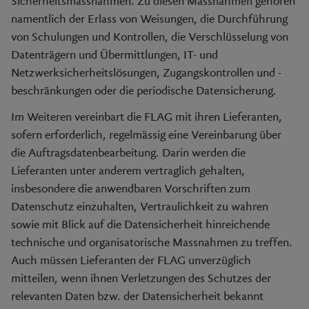
Sicherheitsmassnahmen. Zu diesen Massnahmen gehören
namentlich der Erlass von Weisungen, die Durchführung
von Schulungen und Kontrollen, die Verschlüsselung von
Datenträgern und Übermittlungen, IT- und
Netzwerksicherheitslösungen, Zugangskontrollen und -
beschränkungen oder die periodische Datensicherung.
Im Weiteren vereinbart die FLAG mit ihren Lieferanten,
sofern erforderlich, regelmässig eine Vereinbarung über
die Auftragsdatenbearbeitung. Darin werden die
Lieferanten unter anderem vertraglich gehalten,
insbesondere die anwendbaren Vorschriften zum
Datenschutz einzuhalten, Vertraulichkeit zu wahren
sowie mit Blick auf die Datensicherheit hinreichende
technische und organisatorische Massnahmen zu treffen.
Auch müssen Lieferanten der FLAG unverzüglich
mitteilen, wenn ihnen Verletzungen des Schutzes der
relevanten Daten bzw. der Datensicherheit bekannt