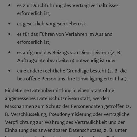
es zur Durchführung des Vertragsverhältnisses
erforderlich ist,
es gesetzlich vorgeschrieben ist,
es für das Führen von Verfahren im Ausland
erforderlich ist,
es aufgrund des Beizugs von Dienstleistern (z. B.
Auftragsdatenbearbeitern) notwendig ist oder
eine andere rechtliche Grundlage besteht (z. B. die
betroffene Person uns ihre Einwilligung erteilt hat).
Findet eine Datenübermittlung in einen Staat ohne
angemessenes Datenschutzniveau statt, werden
Massnahmen zum Schutz der Personendaten getroffen (z.
B. Verschlüsselung, Pseudonymisierung oder vertragliche
Verpflichtung zur Wahrung des Vertraulichkeit und der
Einhaltung des anwendbaren Datenschutzes, z. B. unter