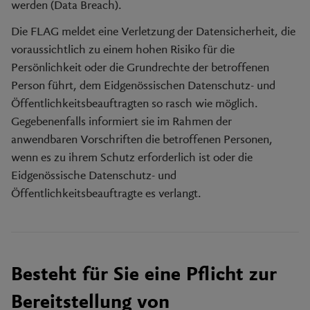
werden (Data Breach).
Die FLAG meldet eine Verletzung der Datensicherheit, die
voraussichtlich zu einem hohen Risiko für die
Persönlichkeit oder die Grundrechte der betroffenen
Person führt, dem Eidgenössischen Datenschutz- und
Öffentlichkeitsbeauftragten so rasch wie möglich.
Gegebenenfalls informiert sie im Rahmen der
anwendbaren Vorschriften die betroffenen Personen,
wenn es zu ihrem Schutz erforderlich ist oder die
Eidgenössische Datenschutz- und
Öffentlichkeitsbeauftragte es verlangt.
Besteht für Sie eine Pflicht zur
Bereitstellung von