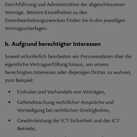
Durchführung und Administration der abgeschlossenen
Verträge. Weitere Einzelheiten zu den
Datenbearbeitungszwecken finden Sie in den jeweiligen
Vertragsunterlagen.
b. Aufgrund berechtigter Interessen
Soweit erforderlich bearbeiten wir Personendaten über die
eigentliche Vertragserfüllung hinaus, um unsere
berechtigten Interessen oder diejenigen Dritter zu wahren,
zum Beispiel:
Einholen und Verhandeln von Verträgen,
Geltendmachung rechtlicher Ansprüche und
Verteidigung bei rechtlichen Streitigkeiten,
Gewährleistung der ICT-Sicherheit und des ICT-
Betriebs,