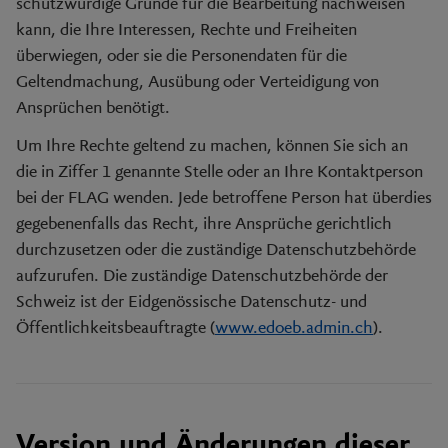
schutzwürdige Gründe für die Bearbeitung nachweisen
kann, die Ihre Interessen, Rechte und Freiheiten
überwiegen, oder sie die Personendaten für die
Geltendmachung, Ausübung oder Verteidigung von
Ansprüchen benötigt.
Um Ihre Rechte geltend zu machen, können Sie sich an
die in Ziffer 1 genannte Stelle oder an Ihre Kontaktperson
bei der FLAG wenden. Jede betroffene Person hat überdies
gegebenenfalls das Recht, ihre Ansprüche gerichtlich
durchzusetzen oder die zuständige Datenschutzbehörde
aufzurufen. Die zuständige Datenschutzbehörde der
Schweiz ist der Eidgenössische Datenschutz- und
Öffentlichkeitsbeauftragte (
www.edoeb.admin.ch
).
Version und Änderungen dieser