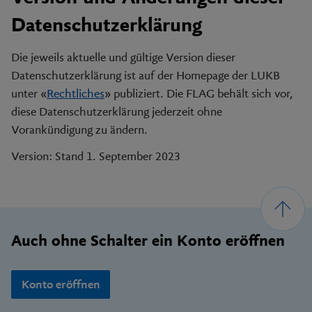
Datenschutzerklärung
Die jeweils aktuelle und gültige Version dieser
Datenschutzerklärung ist auf der Homepage der LUKB
unter «
Rechtliches
» publiziert. Die FLAG behält sich vor,
diese Datenschutzerklärung jederzeit ohne
Vorankündigung zu ändern.
Version: Stand 1. September 2023
Footer
Auch ohne Schalter ein Konto eröffnen
Konto eröffnen