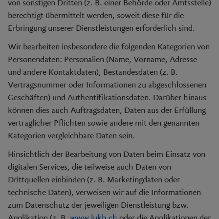
von sonstigen Dritten (z. B. einer Behörde oder Amtsstelle)
berechtigt übermittelt werden, soweit diese für die
Erbringung unserer Dienstleistungen erforderlich sind.
Wir bearbeiten insbesondere die folgenden Kategorien von
Personendaten: Personalien (Name, Vorname, Adresse
und andere Kontaktdaten), Bestandesdaten (z. B.
Vertragsnummer oder Informationen zu abgeschlossenen
Geschäften) und Authentifikationsdaten. Darüber hinaus
können dies auch Auftragsdaten, Daten aus der Erfüllung
vertraglicher Pflichten sowie andere mit den genannten
Kategorien vergleichbare Daten sein.
Hinsichtlich der Bearbeitung von Daten beim Einsatz von
digitalen Services, die teilweise auch Daten von
Drittquellen einbinden (z. B. Marketingdaten oder
technische Daten), verweisen wir auf die Informationen
zum Datenschutz der jeweiligen Dienstleistung bzw.
Applikation (z. B.
www.lukb.ch
oder die Applikationen der