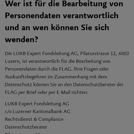
Wer ist für die Bearbeitung von
Personendaten verantwortlich
und an wen können Sie sich
wenden?
Die LUKB Expert Fondsleitung AG, Pilatusstrasse 12, 6002
Luzern, ist verantwortlich für die Bearbeitung von
Personendaten durch die FLAG. Ihre Fragen oder
Auskunftsbegehren im Zusammenhang mit dem
Datenschutz können Sie an den Datenschutzberater der
FLAG per Brief oder per E-Mail richten:
LUKB Expert Fondsleitung AG
c/o Luzerner Kantonalbank AG
Rechtsdienst & Compliance
Datenschutzberater