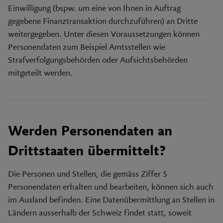
Einwilligung (bspw. um eine von Ihnen in Auftrag
gegebene Finanztransaktion durchzuführen) an Dritte
weitergegeben. Unter diesen Voraussetzungen können
Personendaten zum Beispiel Amtsstellen wie
Strafverfolgungsbehörden oder Aufsichtsbehörden
mitgeteilt werden.
Werden Personendaten an
Drittstaaten übermittelt?
Die Personen und Stellen, die gemäss Ziffer 5
Personendaten erhalten und bearbeiten, können sich auch
im Ausland befinden. Eine Datenübermittlung an Stellen in
Ländern ausserhalb der Schweiz findet statt, soweit