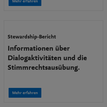
Mehr erfahren
Stewardship-Bericht
Informationen über
Dialogaktivitäten und die
Stimmrechtsausübung.
Mehr erfahren