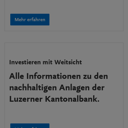
Mehr erfahren
Investieren mit Weitsicht
Alle Informationen zu den
nachhaltigen Anlagen der
Luzerner Kantonalbank.