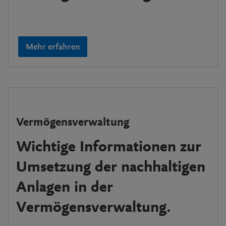
Mehr erfahren
Vermögensverwaltung
Wichtige Informationen zur
Umsetzung der nachhaltigen
Anlagen in der
Vermögensverwaltung.