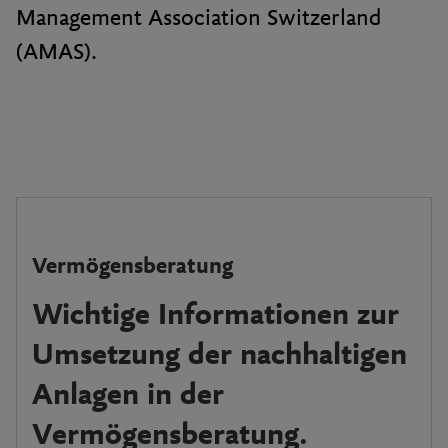
Management Association Switzerland
(AMAS).
Vermögensberatung
Wichtige Informationen zur
Umsetzung der nachhaltigen
Anlagen in der
Vermögensberatung.