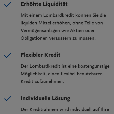
Erhöhte Liquidität
Mit einem Lombardkredit können Sie die
liquiden Mittel erhöhen, ohne Teile von
Vermögensanlagen wie Aktien oder
Obligationen veräussern zu müssen.
Flexibler Kredit
Der Lombardkredit ist eine kostengünstige
Möglichkeit, einen flexibel benutzbaren
Kredit aufzunehmen.
Individuelle Lösung
Der Kreditrahmen wird individuell auf Ihre