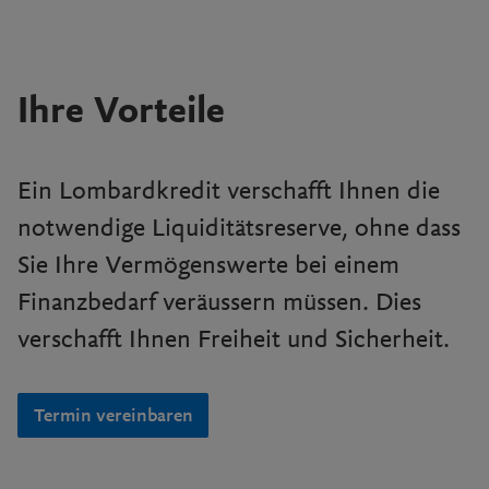
Ihre Vorteile
Ein Lombardkredit verschafft Ihnen die
notwendige Liquiditätsreserve, ohne dass
Sie Ihre Vermögenswerte bei einem
Finanzbedarf veräussern müssen. Dies
verschafft Ihnen Freiheit und Sicherheit.
Termin vereinbaren