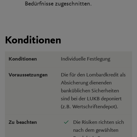
Bedürfnisse zugeschnitten.
Konditionen
Individuelle Festlegung
Konditionen
Die für den Lombardkredit als
Voraussetzungen
Absicherung dienenden
banküblichen Sicherheiten
sind bei der LUKB deponiert
(z.B. Wertschriftendepot).
Die Risiken richten sich
Zu beachten
nach dem gewählten