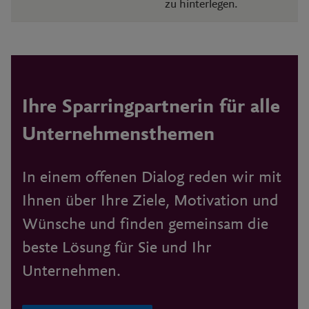
zu hinterlegen.
Ihre Sparringpartnerin für alle
Unternehmensthemen
In einem offenen Dialog reden wir mit
Ihnen über Ihre Ziele, Motivation und
Wünsche und finden gemeinsam die
beste Lösung für Sie und Ihr
Unternehmen.