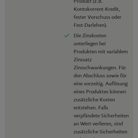
Produkt (z.B.
Kontokorrent-Kredit,
fester Vorschuss oder
Fest-Darlehen).
Die Zinskosten
unterliegen bei
Produkten mit variablem
Zinssatz
Zinsschwankungen. Für
den Abschluss sowie für
eine vorzeitig. Auflösung
eines Produktes können
zusätzliche Kosten
entstehen. Falls
verpfändete Sicherheiten
an Wert verlieren, sind
zusätzliche Sicherheiten