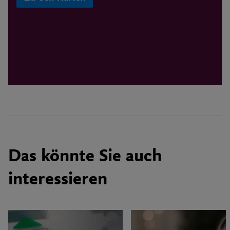
Das könnte Sie auch
interessieren