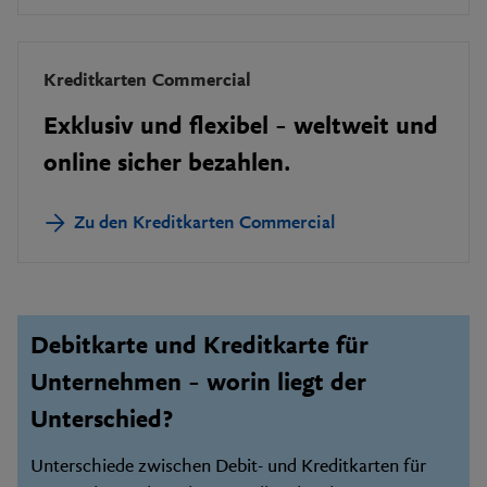
Kreditkarten Commercial
Exklusiv und flexibel – weltweit und
online sicher bezahlen.
Zu den Kreditkarten Commercial
Debitkarte und Kreditkarte für
Unternehmen – worin liegt der
Unterschied?
Unterschiede zwischen Debit- und Kreditkarten für