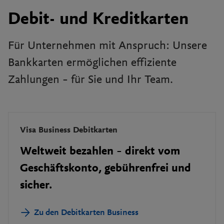
Debit- und Kreditkarten
Für Unternehmen mit Anspruch: Unsere
Bankkarten ermöglichen effiziente
Zahlungen – für Sie und Ihr Team.
Visa Business Debitkarten
Weltweit bezahlen – direkt vom
Geschäftskonto, gebührenfrei und
sicher.
Zu den Debitkarten Business