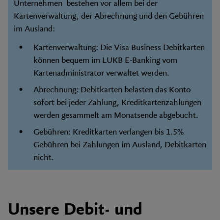
Unternehmen bestehen vor allem bei der
Kartenverwaltung, der Abrechnung und den Gebühren
im Ausland:
Kartenverwaltung: Die Visa Business Debitkarten
können bequem im LUKB E-Banking vom
Kartenadministrator verwaltet werden.
Abrechnung: Debitkarten belasten das Konto
sofort bei jeder Zahlung, Kreditkartenzahlungen
werden gesammelt am Monatsende abgebucht.
Gebühren: Kreditkarten verlangen bis 1.5%
Gebühren bei Zahlungen im Ausland, Debitkarten
nicht.
Unsere Debit- und