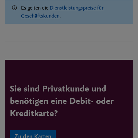
Es gelten die
Dienstleistungspreise für
Geschäftskunden
.
Sie sind Privatkunde und
benötigen eine Debit- oder
Kreditkarte?
Zu den Karten