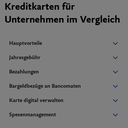
Kreditkarten für
Unternehmen im Vergleich
Hauptvorteile
Jahresgebühr
Bezahlungen
Bargeldbezüge an Bancomaten
Karte digital verwalten
Spesenmanagement