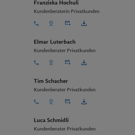
Franziska Hochuli
Kundenberaterin Privatkunden
Elmar Luterbach
Kundenberater Privatkunden
Tim Schacher
Kundenberater Privatkunden
Luca Schmidli
Kundenberater Privatkunden