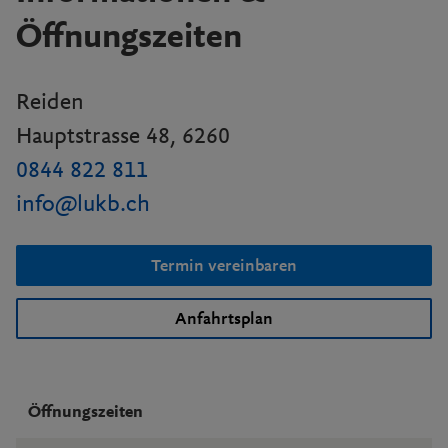
Öffnungszeiten
Reiden
Hauptstrasse 48, 6260
0844 822 811
info@lukb.ch
Termin vereinbaren
Anfahrtsplan
Öffnungszeiten