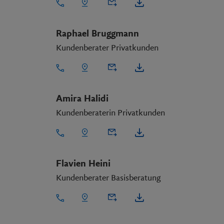
Raphael Bruggmann
Kundenberater Privatkunden
Amira Halidi
Kundenberaterin Privatkunden
Flavien Heini
Kundenberater Basisberatung