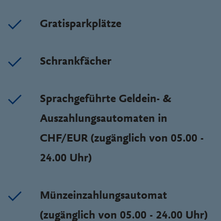
Gratisparkplätze
Schrankfächer
Sprachgeführte Geldein- &
Auszahlungsautomaten in
CHF/EUR (zugänglich von 05.00 -
24.00 Uhr)
Münzeinzahlungsautomat
(zugänglich von 05.00 - 24.00 Uhr)