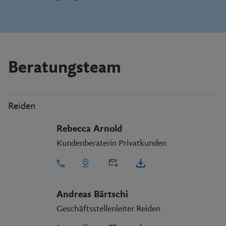
Beratungsteam
Reiden
Rebecca Arnold
Kundenberaterin Privatkunden
Andreas Bärtschi
Geschäftsstellenleiter Reiden