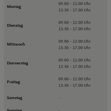
09.00 – 12.00 Uhr
Montag
13.30 – 17.00 Uhr
09.00 – 12.00 Uhr
Dienstag
13.30 – 17.00 Uhr
09.00 – 12.00 Uhr
Mittwoch
13.30 – 17.00 Uhr
09.00 – 12.00 Uhr
Donnerstag
13.30 – 17.00 Uhr
09.00 – 12.00 Uhr
Freitag
13.30 – 17.00 Uhr
-
Samstag
-
Sonntag