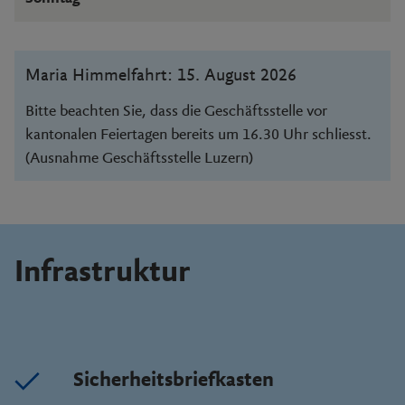
Maria Himmelfahrt: 15. August 2026
Bitte beachten Sie, dass die Geschäftsstelle vor
kantonalen Feiertagen bereits um 16.30 Uhr schliesst.
(Ausnahme Geschäftsstelle Luzern)
Infrastruktur
Sicherheitsbriefkasten