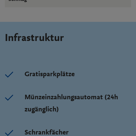
Infrastruktur
Gratisparkplätze
Münzeinzahlungsautomat (24h
zugänglich)
Schrankfächer