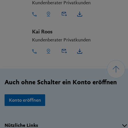
Kundenberater Privatkunden
Kai Roos
Kundenberater Privatkunden
Footer
Auch ohne Schalter ein Konto eröffnen
Konto eröffnen
Wichtige
Nützliche Links