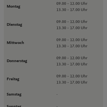
09.00 – 12.00 Uhr
Montag
13.30 – 17.00 Uhr
09.00 – 12.00 Uhr
Dienstag
13.30 – 17.00 Uhr
09.00 – 12.00 Uhr
Mittwoch
13.30 – 17.00 Uhr
09.00 – 12.00 Uhr
Donnerstag
13.30 – 17.00 Uhr
09.00 – 12.00 Uhr
Freitag
13.30 – 17.00 Uhr
-
Samstag
-
Sonntag