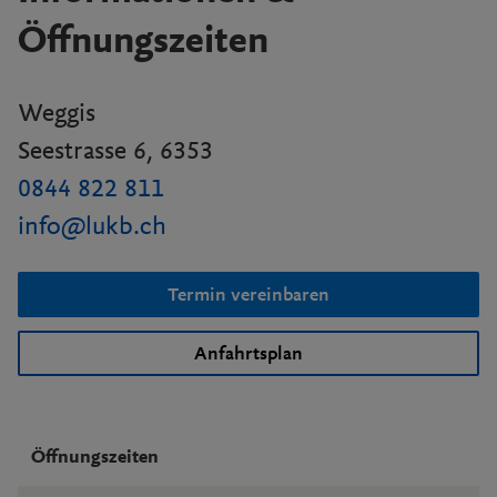
Öffnungszeiten
Weggis
Seestrasse 6, 6353
0844 822 811
info@lukb.ch
Termin vereinbaren
Anfahrtsplan
Öffnungszeiten