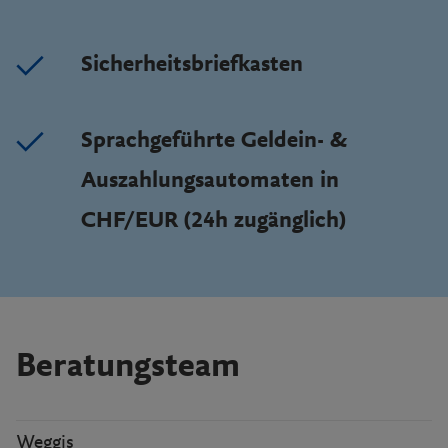
Sicherheitsbriefkasten
Sprachgeführte Geldein- &
Auszahlungsautomaten in
CHF/EUR (24h zugänglich)
Beratungsteam
Weggis