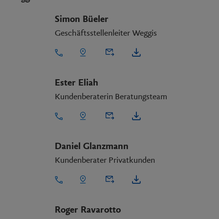
Simon Büeler
Geschäftsstellenleiter Weggis
Ester Eliah
Kundenberaterin Beratungsteam
Daniel Glanzmann
Kundenberater Privatkunden
Roger Ravarotto