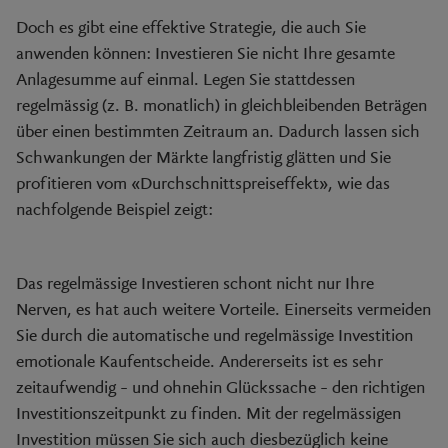
Doch es gibt eine effektive Strategie, die auch Sie
anwenden können: Investieren Sie nicht Ihre gesamte
Anlagesumme auf einmal. Legen Sie stattdessen
regelmässig (z. B. monatlich) in gleichbleibenden Beträgen
über einen bestimmten Zeitraum an. Dadurch lassen sich
Schwankungen der Märkte langfristig glätten und Sie
profitieren vom «Durchschnittspreiseffekt», wie das
nachfolgende Beispiel zeigt:
Das regelmässige Investieren schont nicht nur Ihre
Nerven, es hat auch weitere Vorteile. Einerseits vermeiden
Sie durch die automatische und regelmässige Investition
emotionale Kaufentscheide. Andererseits ist es sehr
zeitaufwendig – und ohnehin Glückssache – den richtigen
Investitionszeitpunkt zu finden. Mit der regelmässigen
Investition müssen Sie sich auch diesbezüglich keine