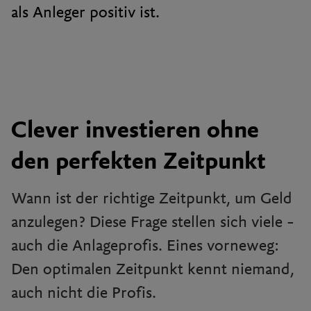
als Anleger positiv ist.
Clever investieren ohne
den perfekten Zeitpunkt
Wann ist der richtige Zeitpunkt, um Geld
anzulegen? Diese Frage stellen sich viele –
auch die Anlageprofis. Eines vorneweg:
Den optimalen Zeitpunkt kennt niemand,
auch nicht die Profis.