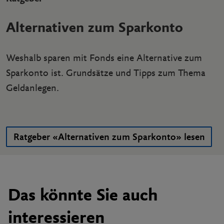
Alternativen zum Sparkonto
Weshalb sparen mit Fonds eine Alternative zum
Sparkonto ist. Grundsätze und Tipps zum Thema
Geldanlegen.
Ratgeber «Alternativen zum Sparkonto» lesen
Das könnte Sie auch
interessieren