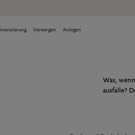
(aktiv)
inanzierung
Vorsorgen
Anlegen
Was, wenn 