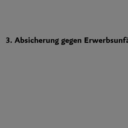
3. Absicherung gegen Erwerbsunfä