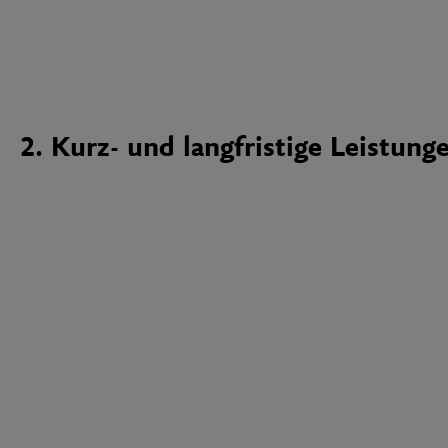
2. Kurz- und langfristige Leistung