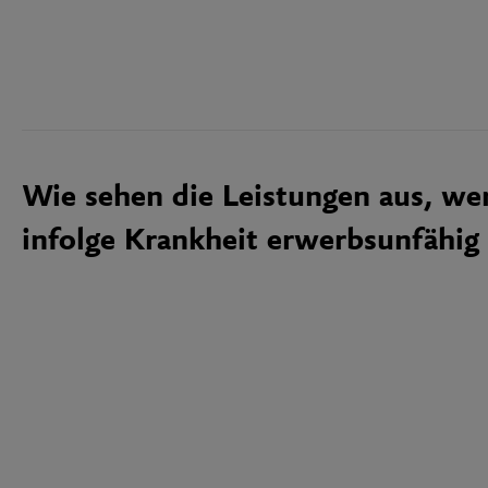
Wie sehen die Leistungen aus, we
infolge Krankheit erwerbsunfähig