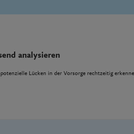
send analysieren
potenzielle Lücken in der Vorsorge rechtzeitig erke