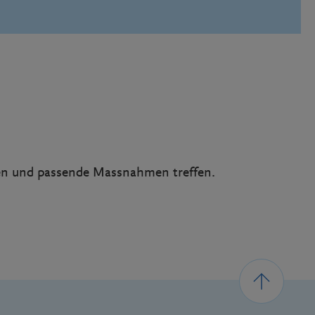
nnen und passende Massnahmen treffen.