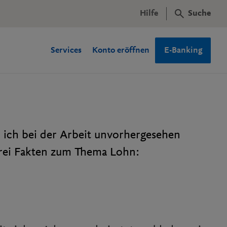
Hilfe
Suche
Services
Konto eröffnen
E-Banking
ich bei der Arbeit unvorhergesehen