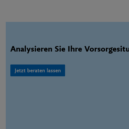
Analysieren Sie Ihre Vorsorgesit
Jetzt beraten lassen