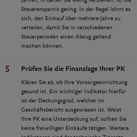
Jahren, in denen Sie wenig verdienen, ist die
Steuerersparnis gering. In der Regel lohnt es
sich, den Einkauf über mehrere Jahre zu
verteilen, damit Sie in verschiedenen
Steuerperioden einen Abzug geltend
machen können.
Prüfen Sie die Finanzlage Ihrer PK
Klären Sie ab, ob Ihre Vorsorgeeinrichtung
gesund ist. Ein wichtiger Indikator hierfür
ist der Deckungsgrad, welcher im
Geschäftsbericht ausgewiesen ist. Weist
Ihre PK eine Unterdeckung auf, sollten Sie
keine freiwilligen Einkäufe tätigen. Weitere