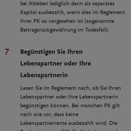
bei Ableben lediglich dann als separates
Kapital ausbezahlt, wenn dies im Reglement
Ihrer PK so vorgesehen ist (sogenannte
Beitragsrückgewährung im Todesfall).
Begünstigen Sie Ihren
Lebenspartner oder Ihre
Lebenspartnerin
Lesen Sie im Reglement nach, ob Sie Ihren
Lebenspartner oder Ihre Lebenspartnerin
begünstigen können. Bei manchen PK gilt
nach wie vor, dass keine
Lebenspartnerrente ausbezahlt wird. Die