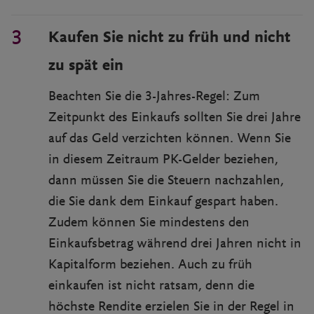
Kaufen Sie nicht zu früh und nicht
zu spät ein
Beachten Sie die 3-Jahres-Regel: Zum
Zeitpunkt des Einkaufs sollten Sie drei Jahre
auf das Geld verzichten können. Wenn Sie
in diesem Zeitraum PK-Gelder beziehen,
dann müssen Sie die Steuern nachzahlen,
die Sie dank dem Einkauf gespart haben.
Zudem können Sie mindestens den
Einkaufsbetrag während drei Jahren nicht in
Kapitalform beziehen. Auch zu früh
einkaufen ist nicht ratsam, denn die
höchste Rendite erzielen Sie in der Regel in