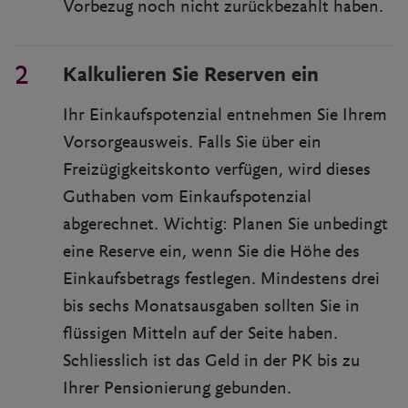
Vorbezug noch nicht zurückbezahlt haben.
Kalkulieren Sie Reserven ein
Ihr Einkaufspotenzial entnehmen Sie Ihrem
Vorsorgeausweis. Falls Sie über ein
Freizügigkeitskonto verfügen, wird dieses
Guthaben vom Einkaufspotenzial
abgerechnet. Wichtig: Planen Sie unbedingt
eine Reserve ein, wenn Sie die Höhe des
Einkaufsbetrags festlegen. Mindestens drei
bis sechs Monatsausgaben sollten Sie in
flüssigen Mitteln auf der Seite haben.
Schliesslich ist das Geld in der PK bis zu
Ihrer Pensionierung gebunden.