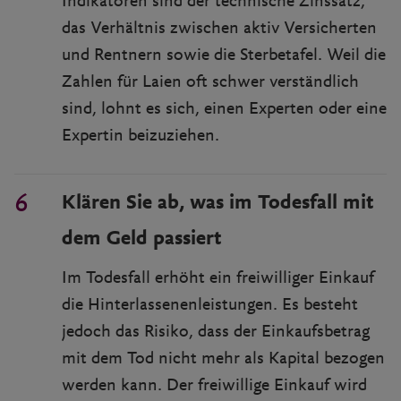
Indikatoren sind der technische Zinssatz,
das Verhältnis zwischen aktiv Versicherten
und Rentnern sowie die Sterbetafel. Weil die
Zahlen für Laien oft schwer verständlich
sind, lohnt es sich, einen Experten oder eine
Expertin beizuziehen.
Klären Sie ab, was im Todesfall mit
dem Geld passiert
Im Todesfall erhöht ein freiwilliger Einkauf
die Hinterlassenenleistungen. Es besteht
jedoch das Risiko, dass der Einkaufsbetrag
mit dem Tod nicht mehr als Kapital bezogen
werden kann. Der freiwillige Einkauf wird