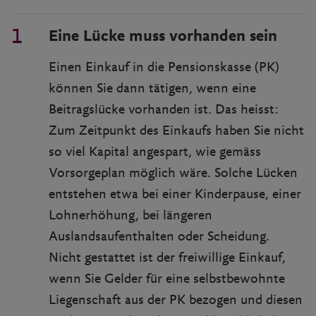
Eine Lücke muss vorhanden sein
Einen Einkauf in die Pensionskasse (PK)
können Sie dann tätigen, wenn eine
Beitragslücke vorhanden ist. Das heisst:
Zum Zeitpunkt des Einkaufs haben Sie nicht
so viel Kapital angespart, wie gemäss
Vorsorgeplan möglich wäre. Solche Lücken
entstehen etwa bei einer Kinderpause, einer
Lohnerhöhung, bei längeren
Auslandsaufenthalten oder Scheidung.
Nicht gestattet ist der freiwillige Einkauf,
wenn Sie Gelder für eine selbstbewohnte
Liegenschaft aus der PK bezogen und diesen