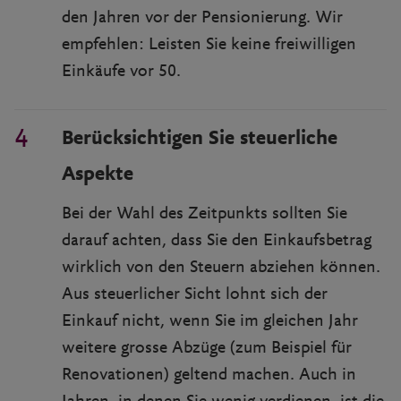
den Jahren vor der Pensionierung. Wir
empfehlen: Leisten Sie keine freiwilligen
Einkäufe vor 50.
Berücksichtigen Sie steuerliche
Aspekte
Bei der Wahl des Zeitpunkts sollten Sie
darauf achten, dass Sie den Einkaufsbetrag
wirklich von den Steuern abziehen können.
Aus steuerlicher Sicht lohnt sich der
Einkauf nicht, wenn Sie im gleichen Jahr
weitere grosse Abzüge (zum Beispiel für
Renovationen) geltend machen. Auch in