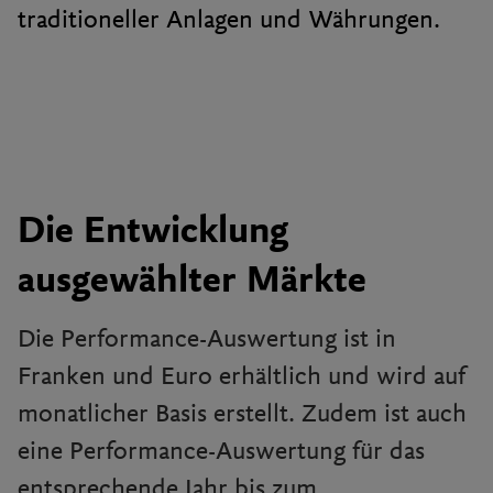
traditioneller Anlagen und Währungen.
Die Entwicklung
ausgewählter Märkte
Die Performance-Auswertung ist in
Franken und Euro erhältlich und wird auf
monatlicher Basis erstellt. Zudem ist auch
eine Performance-Auswertung für das
entsprechende Jahr bis zum