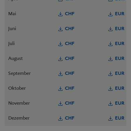
Mai
CHF
EUR
Juni
CHF
EUR
Juli
CHF
EUR
August
CHF
EUR
September
CHF
EUR
Oktober
CHF
EUR
November
CHF
EUR
Dezember
CHF
EUR