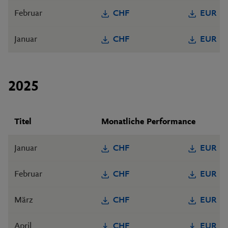
Februar
CHF
EUR
Januar
CHF
EUR
2025
Titel
Monatliche Performance
Januar
CHF
EUR
Februar
CHF
EUR
März
CHF
EUR
April
CHF
EUR