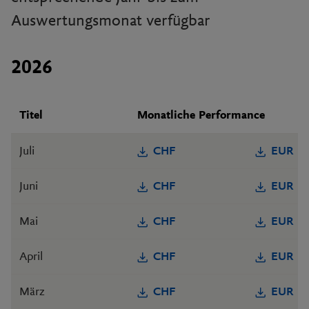
Auswertungsmonat verfügbar
2026
Titel
Monatliche Performance
Juli
CHF
EUR
Juni
CHF
EUR
Mai
CHF
EUR
April
CHF
EUR
März
CHF
EUR