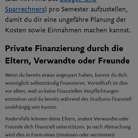
Sparrechners
) pro Semester aufzustellen,
damit du dir eine ungefähre Planung der
Kosten sowie Einnahmen machen kannst.
Private Finanzierung durch die
Eltern, Verwandte oder Freunde
Wenn du bereits etwas angespart haben, kannst du dich
womöglich selbstständig finanzieren. Vorteilhaft ist dies
vor allem, weil so keine finanziellen Verpflichtungen
entstehen und du bereits während des Studiums finanziell
unabhängig sein kannst.
Andernfalls können deine Eltern, andere Verwandte oder
Freunde dich finanziell unterstützen. Je nach Abmachung
wird dies in Form eines (zinslosen oder verzinsten)