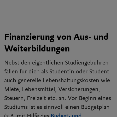
Finanzierung von Aus- und
Weiterbildungen
Nebst den eigentlichen Studiengebühren
fallen für dich als Studentin oder Student
auch generelle Lebenshaltungskosten wie
Miete, Lebensmittel, Versicherungen,
Steuern, Freizeit etc. an. Vor Beginn eines
Studiums ist es sinnvoll einen Budgetplan
(z.B. mit Hilfe des
Budget- und