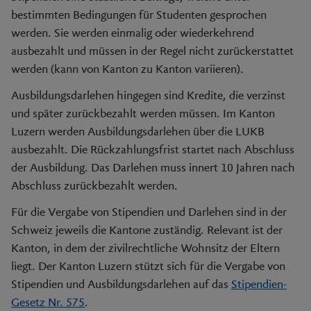
bestimmten Bedingungen für Studenten gesprochen
werden. Sie werden einmalig oder wiederkehrend
ausbezahlt und müssen in der Regel nicht zurückerstattet
werden (kann von Kanton zu Kanton variieren).
Ausbildungsdarlehen hingegen sind Kredite, die verzinst
und später zurückbezahlt werden müssen. Im Kanton
Luzern werden Ausbildungsdarlehen über die LUKB
ausbezahlt. Die Rückzahlungsfrist startet nach Abschluss
der Ausbildung. Das Darlehen muss innert 10 Jahren nach
Abschluss zurückbezahlt werden.
Für die Vergabe von Stipendien und Darlehen sind in der
Schweiz jeweils die Kantone zuständig. Relevant ist der
Kanton, in dem der zivilrechtliche Wohnsitz der Eltern
liegt. Der Kanton Luzern stützt sich für die Vergabe von
Stipendien und Ausbildungsdarlehen auf das
Stipendien-
Gesetz Nr. 575
.