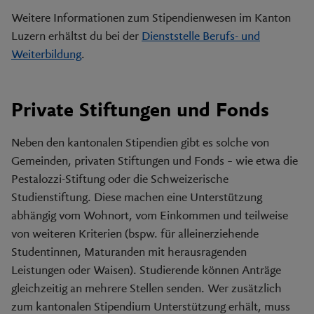
Weitere Informationen zum Stipendienwesen im Kanton
Luzern erhältst du bei der
Dienststelle Berufs- und
Weiterbildung
.
Private Stiftungen und Fonds
Neben den kantonalen Stipendien gibt es solche von
Gemeinden, privaten Stiftungen und Fonds – wie etwa die
Pestalozzi-Stiftung oder die Schweizerische
Studienstiftung. Diese machen eine Unterstützung
abhängig vom Wohnort, vom Einkommen und teilweise
von weiteren Kriterien (bspw. für alleinerziehende
Studentinnen, Maturanden mit herausragenden
Leistungen oder Waisen). Studierende können Anträge
gleichzeitig an mehrere Stellen senden. Wer zusätzlich
zum kantonalen Stipendium Unterstützung erhält, muss