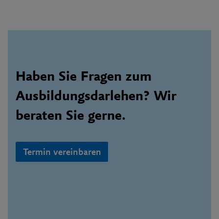
Haben Sie Fragen zum
Ausbildungsdarlehen? Wir
beraten Sie gerne.
Termin vereinbaren