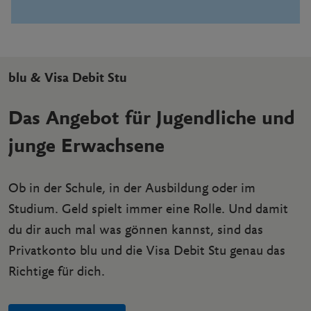
blu & Visa Debit Stu
Das Angebot für Jugendliche und
junge Erwachsene
Ob in der Schule, in der Ausbildung oder im
Studium. Geld spielt immer eine Rolle. Und damit
du dir auch mal was gönnen kannst, sind das
Privatkonto blu und die Visa Debit Stu genau das
Richtige für dich.