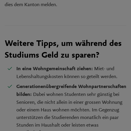
dies dem Kanton melden.
Weitere Tipps, um während des
Studiums Geld zu sparen?
Miet- und
In eine Wohngemeinschaft ziehen:
Lebenshaltungskosten können so geteilt werden.
Generationenübergreifende Wohnpartnerschaften
Dabei wohnen Studenten sehr günstig bei
bilden:
Senioren, die nicht allein in einer grossen Wohnung
oder einem Haus wohnen möchten. Im Gegenzug
unterstützen die Studierenden monatlich ein paar
Stunden im Haushalt oder leisten etwas