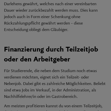
Darlehens gewährt, welches nach einer vereinbarten
Dauer wieder zurückbezahlt werden muss. Dies kann
jedoch auch in Form einer Schenkung ohne
Rückzahlungspflicht gewährt werden – diese
Entscheidung obliegt dem Gläubiger.
Finanzierung durch Teilzeitjob
oder den Arbeitgeber
Für Studierende, die neben dem Studium noch etwas
verdienen möchten, eignet sich ein Teilzeit- oder
Nebenjob. Dabei gibt es zahlreiche Möglichkeiten. Beliebt
sind etwa Jobs im Verkauf, in der Administration, als
Nachhilfelehrer/in oder im Gastrobereich.
Am meisten profitieren kannst du von einem Teilzeitjob,