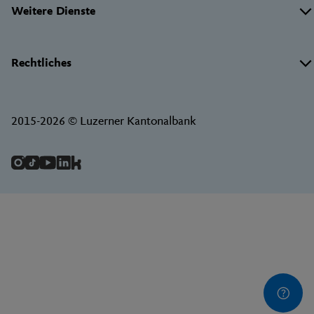
Weitere Dienste
Rechtliches
2015-2026 © Luzerner Kantonalbank