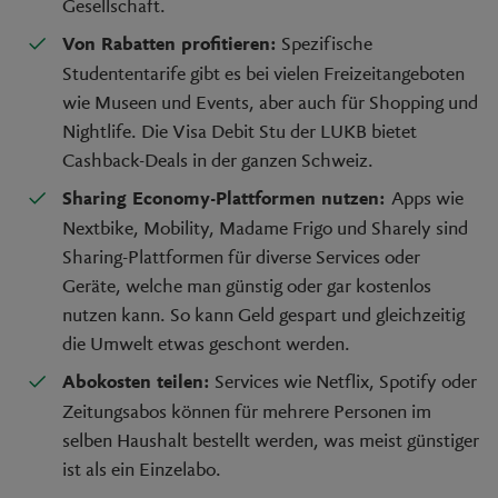
Gesellschaft.
Spezifische
Von Rabatten profitieren:
Studententarife gibt es bei vielen Freizeitangeboten
wie Museen und Events, aber auch für Shopping und
Nightlife. Die Visa Debit Stu der LUKB bietet
Cashback-Deals in der ganzen Schweiz.
Apps wie
Sharing Economy-Plattformen nutzen:
Nextbike, Mobility, Madame Frigo und Sharely sind
Sharing-Plattformen für diverse Services oder
Geräte, welche man günstig oder gar kostenlos
nutzen kann. So kann Geld gespart und gleichzeitig
die Umwelt etwas geschont werden.
Services wie Netflix, Spotify oder
Abokosten teilen:
Zeitungsabos können für mehrere Personen im
selben Haushalt bestellt werden, was meist günstiger
ist als ein Einzelabo.