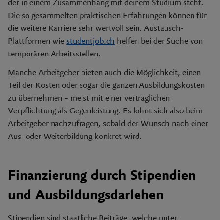
der in einem Zusammenhang mit deinem Studium steht.
Die so gesammelten praktischen Erfahrungen können für
die weitere Karriere sehr wertvoll sein. Austausch-
Plattformen wie
studentjob.ch
helfen bei der Suche von
temporären Arbeitsstellen.
Manche Arbeitgeber bieten auch die Möglichkeit, einen
Teil der Kosten oder sogar die ganzen Ausbildungskosten
zu übernehmen – meist mit einer vertraglichen
Verpflichtung als Gegenleistung. Es lohnt sich also beim
Arbeitgeber nachzufragen, sobald der Wunsch nach einer
Aus- oder Weiterbildung konkret wird.
Finanzierung durch Stipendien
und Ausbildungsdarlehen
Stipendien sind staatliche Beiträge, welche unter