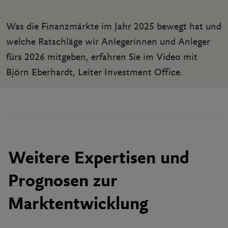
Was die Finanzmärkte im Jahr 2025 bewegt hat und
welche Ratschläge wir Anlegerinnen und Anleger
fürs 2026 mitgeben, erfahren Sie im Video mit
Björn Eberhardt, Leiter Investment Office.
Weitere Expertisen und
Prognosen zur
Marktentwicklung