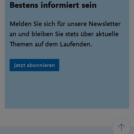
Bestens informiert sein
Melden Sie sich für unsere Newsletter
an und bleiben Sie stets über aktuelle
Themen auf dem Laufenden.
Jetzt abonnieren
Footer