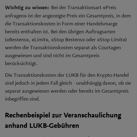
Bei der Transaktionsart «Preis
Wichtig zu wissen:
anfragen» ist der angezeigte Preis ein Gesamtpreis, in dem
die Transaktionskosten in Form einer Handelsmarge
bereits enthalten ist. Bei den übrigen Auftragsarten
(«Bestens», «Limit», «Stop Bestens» oder «Stop Limit»)
werden die Transaktionskosten separat als Courtagen
ausgewiesen und sind nicht im Gesamtpreis
berücksichtigt.
Die Transaktionskosten der LUKB für den Krypto-Handel
sind jedoch in jedem Fall gleich - unabhängig davon, ob sie
separat ausgewiesen werden oder bereits im Gesamtpreis
inbegriffen sind.
Rechenbeispiel zur Veranschaulichung
anhand LUKB-Gebühren