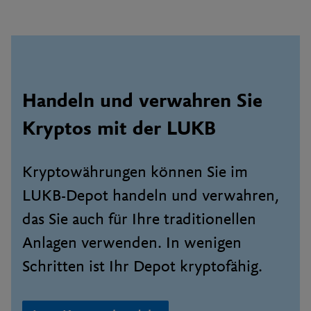
Handeln und verwahren Sie
Kryptos mit der LUKB
Kryptowährungen können Sie im
LUKB-Depot handeln und verwahren,
das Sie auch für Ihre traditionellen
Anlagen verwenden. In wenigen
Schritten ist Ihr Depot kryptofähig.