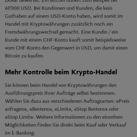
Dollar bewertet. Ein Bitcoin notiert zum Beispiel bei
60'000 USD. Bei Kundinnen und Kunden, die kein
Guthaben auf einem USD-Konto haben, wird somit im
Handel mit Kryptowährungen zusätzlich noch ein
Fremdwährungswechsel gemacht. Eine Kundin / ein
Kunde mit einem CHF-Konto kauft somit beispielsweise
vom CHF-Konto den Gegenwert in USD, um damit einen
Bitcoin zu kaufen.
Mehr Kontrolle beim Krypto-Handel
Sie können beim Handel von Kryptowährungen den
Ausführungspreis Ihrer Aufträge selbst bestimmen.
Wählen Sie dazu aus verschiedenen Auftragsarten: «Preis
anfragen», «Bestens», «Limit», «Stop Bestens» oder
«Stop Limit». Weitere Informationen zu den einzelnen
Möglichkeiten finden Sie direkt beim Kauf oder Verkauf
im E-Banking.