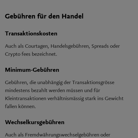
Gebühren für den Handel
Transaktionskosten
Auch als Courtagen, Handelsgebühren, Spreads oder
Crypto fees bezeichnet.
Minimum-Gebühren
Gebühren, die unabhängig der Transaktionsgrösse
mindestens bezahlt werden müssen und für
Kleintransaktionen verhältnismässig stark ins Gewicht
fallen können.
Wechselkursgebühren
Auch als Fremdwährungswechselgebühren oder