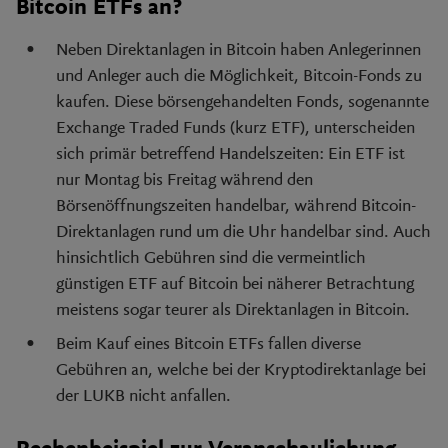
Bitcoin ETFs an?
Neben Direktanlagen in Bitcoin haben Anlegerinnen
und Anleger auch die Möglichkeit, Bitcoin-Fonds zu
kaufen. Diese börsengehandelten Fonds, sogenannte
Exchange Traded Funds (kurz ETF), unterscheiden
sich primär betreffend Handelszeiten: Ein ETF ist
nur Montag bis Freitag während den
Börsenöffnungszeiten handelbar, während Bitcoin-
Direktanlagen rund um die Uhr handelbar sind. Auch
hinsichtlich Gebühren sind die vermeintlich
günstigen ETF auf Bitcoin bei näherer Betrachtung
meistens sogar teurer als Direktanlagen in Bitcoin.
Beim Kauf eines Bitcoin ETFs fallen diverse
Gebühren an, welche bei der Kryptodirektanlage bei
der LUKB nicht anfallen.