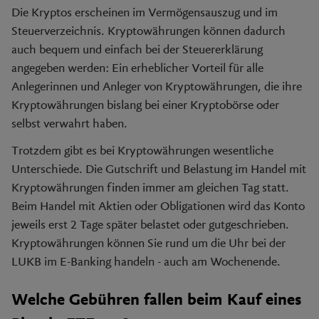
Die Kryptos erscheinen im Vermögensauszug und im
Steuerverzeichnis. Kryptowährungen können dadurch
auch bequem und einfach bei der Steuererklärung
angegeben werden: Ein erheblicher Vorteil für alle
Anlegerinnen und Anleger von Kryptowährungen, die ihre
Kryptowährungen bislang bei einer Kryptobörse oder
selbst verwahrt haben.
Trotzdem gibt es bei Kryptowährungen wesentliche
Unterschiede. Die Gutschrift und Belastung im Handel mit
Kryptowährungen finden immer am gleichen Tag statt.
Beim Handel mit Aktien oder Obligationen wird das Konto
jeweils erst 2 Tage später belastet oder gutgeschrieben.
Kryptowährungen können Sie rund um die Uhr bei der
LUKB im E-Banking handeln - auch am Wochenende.
Welche Gebühren fallen beim Kauf eines