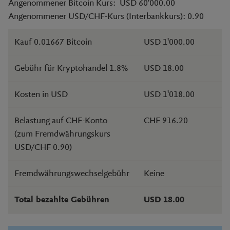
Angenommener Bitcoin Kurs: USD 60'000.00
Angenommener USD/CHF-Kurs (Interbankkurs): 0.90
Kauf 0.01667 Bitcoin
USD 1'000.00
Gebühr für Kryptohandel 1.8%
USD 18.00
Kosten in USD
USD 1'018.00
Belastung auf CHF-Konto
CHF 916.20
(zum Fremdwährungskurs
USD/CHF 0.90)
Fremdwährungswechselgebühr
Keine
Total bezahlte Gebühren
USD 18.00