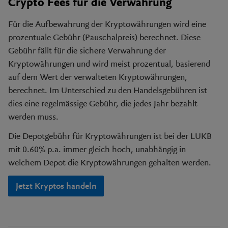
Crypto Fees für die Verwahrung
Für die Aufbewahrung der Kryptowährungen wird eine
prozentuale Gebühr (Pauschalpreis) berechnet. Diese
Gebühr fällt für die sichere Verwahrung der
Kryptowährungen und wird meist prozentual, basierend
auf dem Wert der verwalteten Kryptowährungen,
berechnet. Im Unterschied zu den Handelsgebühren ist
dies eine regelmässige Gebühr, die jedes Jahr bezahlt
werden muss.
Die Depotgebühr für Kryptowährungen ist bei der LUKB
mit 0.60% p.a. immer gleich hoch, unabhängig in
welchem Depot die Kryptowährungen gehalten werden.
Jetzt Kryptos handeln