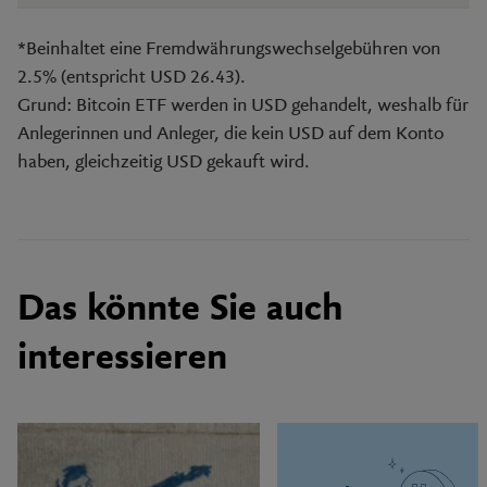
*Beinhaltet eine Fremdwährungswechselgebühren von
2.5% (entspricht USD 26.43).
Grund: Bitcoin ETF werden in USD gehandelt, weshalb für
Anlegerinnen und Anleger, die kein USD auf dem Konto
haben, gleichzeitig USD gekauft wird.
Das könnte Sie auch
interessieren