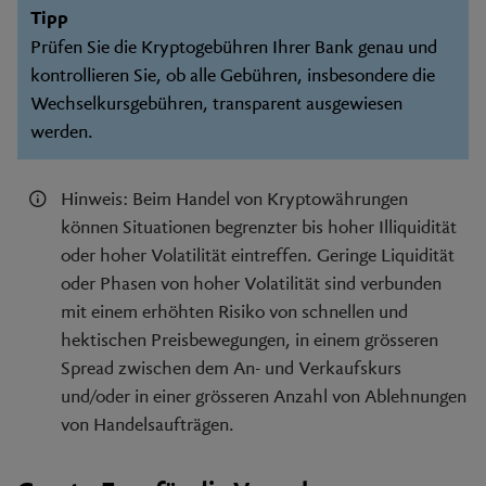
Tipp
Prüfen Sie die Kryptogebühren Ihrer Bank genau und
kontrollieren Sie, ob alle Gebühren, insbesondere die
Wechselkursgebühren, transparent ausgewiesen
werden.
Hinweis: Beim Handel von Kryptowährungen
können Situationen begrenzter bis hoher Illiquidität
oder hoher Volatilität eintreffen. Geringe Liquidität
oder Phasen von hoher Volatilität sind verbunden
mit einem erhöhten Risiko von schnellen und
hektischen Preisbewegungen, in einem grösseren
Spread zwischen dem An- und Verkaufskurs
und/oder in einer grösseren Anzahl von Ablehnungen
von Handelsaufträgen.