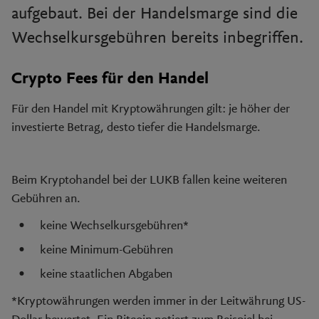
aufgebaut. Bei der Handelsmarge sind die
Wechselkursgebühren bereits inbegriffen.
Crypto Fees für den Handel
Für den Handel mit Kryptowährungen gilt: je höher der
investierte Betrag, desto tiefer die Handelsmarge.
Beim Kryptohandel bei der LUKB fallen keine weiteren
Gebühren an.
keine Wechselkursgebühren*
keine Minimum-Gebühren
keine staatlichen Abgaben
*Kryptowährungen werden immer in der Leitwährung US-