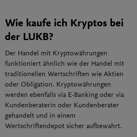
Wie kaufe ich Kryptos bei
der LUKB?
Der Handel mit Kryptowährungen
funktioniert ähnlich wie der Handel mit
traditionellen Wertschriften wie Aktien
oder Obligation. Kryptowährungen
werden ebenfalls via E-Banking oder via
Kundenberaterin oder Kundenberater
gehandelt und in einem
Wertschriftendepot sicher aufbewahrt.