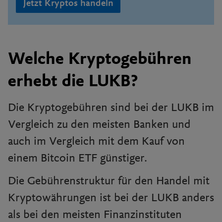
Jetzt Kryptos handeln
Welche Kryptogebühren
erhebt die LUKB?
Die Kryptogebühren sind bei der LUKB im
Vergleich zu den meisten Banken und
auch im Vergleich mit dem Kauf von
einem Bitcoin ETF günstiger.
Die Gebührenstruktur für den Handel mit
Kryptowährungen ist bei der LUKB anders
als bei den meisten Finanzinstituten