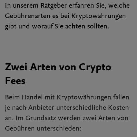
In unserem Ratgeber erfahren Sie, welche
Gebührenarten es bei Kryptowährungen
gibt und worauf Sie achten sollten.
Zwei Arten von Crypto
Fees
Beim Handel mit Kryptowährungen fallen
je nach Anbieter unterschiedliche Kosten
an. Im Grundsatz werden zwei Arten von
Gebühren unterschieden: