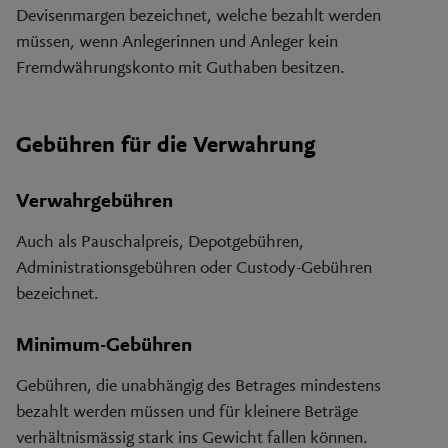
Devisenmargen bezeichnet, welche bezahlt werden
müssen, wenn Anlegerinnen und Anleger kein
Fremdwährungskonto mit Guthaben besitzen.
Gebühren für die Verwahrung
Verwahrgebühren
Auch als Pauschalpreis, Depotgebühren,
Administrationsgebühren oder Custody-Gebühren
bezeichnet.
Minimum-Gebühren
Gebühren, die unabhängig des Betrages mindestens
bezahlt werden müssen und für kleinere Beträge
verhältnismässig stark ins Gewicht fallen können.