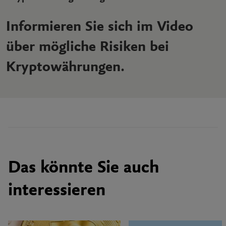
Informieren Sie sich im Video
über mögliche Risiken bei
Kryptowährungen.
Das könnte Sie auch
interessieren