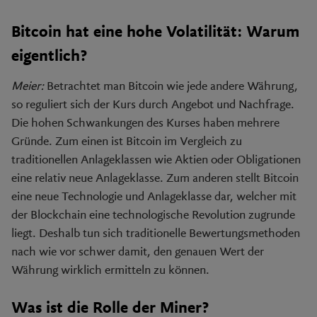
Bitcoin hat eine hohe Volatilität: Warum
eigentlich?
Meier:
Betrachtet man Bitcoin wie jede andere Währung,
so reguliert sich der Kurs durch Angebot und Nachfrage.
Die hohen Schwankungen des Kurses haben mehrere
Gründe. Zum einen ist Bitcoin im Vergleich zu
traditionellen Anlageklassen wie Aktien oder Obligationen
eine relativ neue Anlageklasse. Zum anderen stellt Bitcoin
eine neue Technologie und Anlageklasse dar, welcher mit
der Blockchain eine technologische Revolution zugrunde
liegt. Deshalb tun sich traditionelle Bewertungsmethoden
nach wie vor schwer damit, den genauen Wert der
Währung wirklich ermitteln zu können.
Was ist die Rolle der Miner?