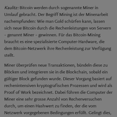
Kaulitz:
Bitcoin werden durch sogenannte Miner in
Umlauf gebracht. Der Begriff Mining ist der Minenarbeit
nachempfunden: Wie man Gold schürfen kann, lassen
sich neue Bitcoin durch die Rechenleistungen von Servern
– genannt Miner – gewinnen. Für das Bitcoin-Mining
braucht es eine spezialisierte Computer-Hardware, die
dem Bitcoin-Netzwerk ihre Rechenleistung zur Verfügung
stellt.
Miner überprüfen neue Transaktionen, bündeln diese zu
Blöcken und integrieren sie in die Blockchain, sobald ein
gültiger Block gefunden wurde. Dieser Vorgang basiert auf
rechenintensiven kryptografischen Prozessen und wird als
Proof of Work bezeichnet. Dabei führen die Computer der
Miner eine sehr grosse Anzahl von Rechenversuchen
durch, um einen Hashwert zu finden, der die vom
Netzwerk vorgegebenen Bedingungen erfüllt. Gelingt dies,