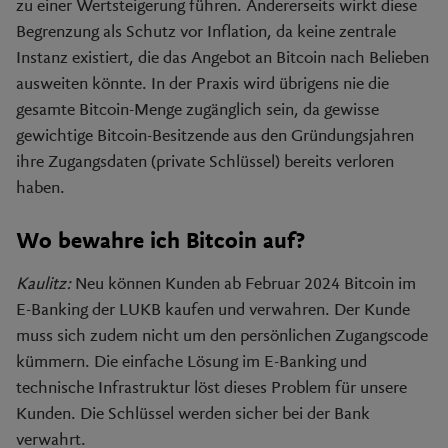
zu einer Wertsteigerung führen. Andererseits wirkt diese
Begrenzung als Schutz vor Inflation, da keine zentrale
Instanz existiert, die das Angebot an Bitcoin nach Belieben
ausweiten könnte. In der Praxis wird übrigens nie die
gesamte Bitcoin-Menge zugänglich sein, da gewisse
gewichtige Bitcoin-Besitzende aus den Gründungsjahren
ihre Zugangsdaten (private Schlüssel) bereits verloren
haben.
Wo bewahre ich Bitcoin auf?
Kaulitz:
Neu können Kunden ab Februar 2024 Bitcoin im
E-Banking der LUKB kaufen und verwahren. Der Kunde
muss sich zudem nicht um den persönlichen Zugangscode
kümmern. Die einfache Lösung im E-Banking und
technische Infrastruktur löst dieses Problem für unsere
Kunden. Die Schlüssel werden sicher bei der Bank
verwahrt.