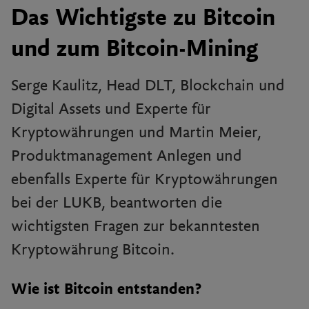
Das Wichtigste zu Bitcoin
und zum Bitcoin-Mining
Serge Kaulitz, Head DLT, Blockchain und
Digital Assets und Experte für
Kryptowährungen und Martin Meier,
Produktmanagement Anlegen und
ebenfalls Experte für Kryptowährungen
bei der LUKB, beantworten die
wichtigsten Fragen zur bekanntesten
Kryptowährung Bitcoin.
Wie ist Bitcoin entstanden?