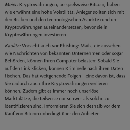
Meier:
Kryptowährungen, beispielsweise Bitcoin, haben
wie erwähnt eine hohe Volatilität. Anleger sollten sich mit
den Risiken und den technologischen Aspekte rund um
Kryptowährungen auseinandersetzen, bevor sie in
Kryptowährungen investieren.
Kaulitz:
Vorsicht auch vor Phishing: Mails, die aussehen
wie Nachrichten von bekannten Unternehmen oder sogar
Behörden, können Ihren Computer belasten: Sobald Sie
auf den Link klicken, können Kriminelle nach ihren Daten
fischen. Das hat weitgehende Folgen – eine davon ist, dass
Sie dadurch auch Ihre Kryptowährungen verlieren
können. Zudem gibt es immer noch unseriöse
Marktplätze, die teilweise nur schwer als solche zu
identifizieren sind. Informieren Sie sich deshalb vor dem
Kauf von Bitcoin unbedingt über den Anbieter.