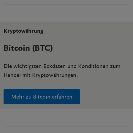
Kryptowährung
Bitcoin (BTC)
Die wichtigsten Eckdaten und Konditionen zum
Handel mit Kryptowährungen.
Mehr zu Bitcoin erfahren