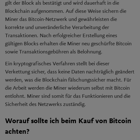
gilt der Block als bestätigt und wird dauerhaft in die
Blockchain aufgenommen. Auf diese Weise sichern die
Miner das Bitcoin-Netzwerk und gewährleisten die
korrekte und unveränderliche Verarbeitung der
Transaktionen. Nach erfolgreicher Erstellung eines
gültigen Blocks erhalten die Miner neu geschürfte Bitcoin
sowie Transaktionsgebühren als Belohnung.
Ein kryptografisches Verfahren stellt bei dieser
Verkettung sicher, dass keine Daten nachträglich geändert
werden, was die Blockchain fälschungssicher macht. Für
die Arbeit werden die Miner wiederum selbst mit Bitcoin
entlohnt. Miner sind somit für das Funktionieren und die
Sicherheit des Netzwerks zuständig.
Worauf sollte ich beim Kauf von Bitcoin
achten?