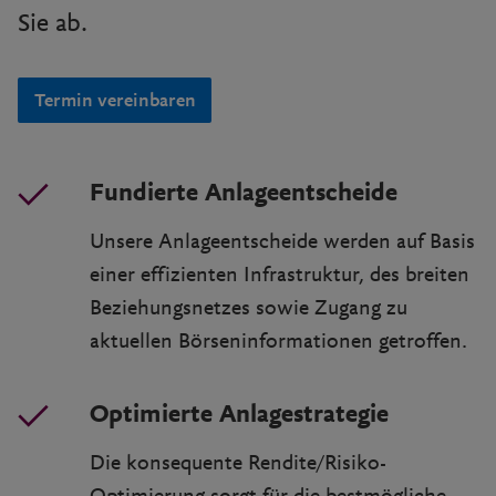
Sie ab.
Termin vereinbaren
Fundierte Anlageentscheide
Unsere Anlageentscheide werden auf Basis
einer effizienten Infrastruktur, des breiten
Beziehungsnetzes sowie Zugang zu
aktuellen Börseninformationen getroffen.
Optimierte Anlagestrategie
Die konsequente Rendite/Risiko-