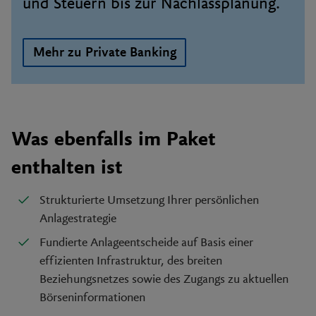
und Steuern bis zur Nachlassplanung.
Mehr zu Private Banking
Was ebenfalls im Paket
enthalten ist
Strukturierte Umsetzung Ihrer persönlichen
Anlagestrategie
Fundierte Anlageentscheide auf Basis einer
effizienten Infrastruktur, des breiten
Beziehungsnetzes sowie des Zugangs zu aktuellen
Börseninformationen