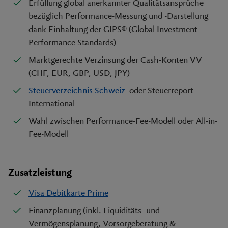
Erfüllung global anerkannter Qualitätsansprüche
bezüglich Performance-Messung und -Darstellung
dank Einhaltung der GIPS® (Global Investment
Performance Standards)
Marktgerechte Verzinsung der Cash-Konten VV
(CHF, EUR, GBP, USD, JPY)
Steuerverzeichnis Schweiz
oder Steuerreport
International
Wahl zwischen Performance-Fee-Modell oder All-in-
Fee-Modell
Zusatzleistung
Visa Debitkarte Prime
Finanzplanung (inkl. Liquiditäts- und
Vermögensplanung, Vorsorgeberatung &