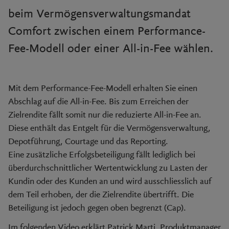
beim Vermögensverwaltungsmandat
Comfort zwischen einem Performance-
Fee-Modell oder einer All-in-Fee wählen.
Mit dem Performance-Fee-Modell erhalten Sie einen
Abschlag auf die All-in-Fee. Bis zum Erreichen der
Zielrendite fällt somit nur die reduzierte All-in-Fee an.
Diese enthält das Entgelt für die Vermögensverwaltung,
Depotführung, Courtage und das Reporting.
Eine zusätzliche Erfolgsbeteiligung fällt lediglich bei
überdurchschnittlicher Wertentwicklung zu Lasten der
Kundin oder des Kunden an und wird ausschliesslich auf
dem Teil erhoben, der die Zielrendite übertrifft. Die
Beteiligung ist jedoch gegen oben begrenzt (Cap).
Im folgenden Video erklärt Patrick Marti, Produktmanager