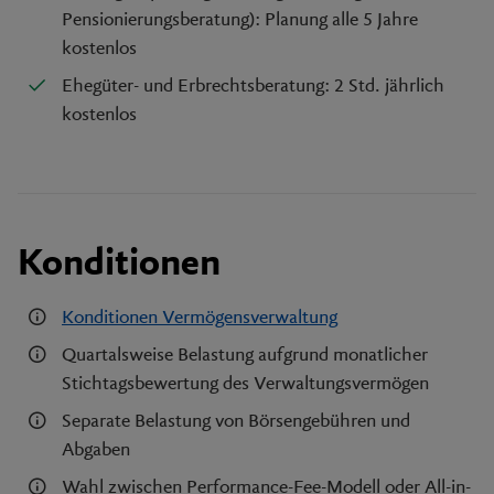
Pensionierungsberatung): Planung alle 5 Jahre
kostenlos
Ehegüter- und Erbrechtsberatung: 2 Std. jährlich
kostenlos
Konditionen
Konditionen Vermögensverwaltung
Quartalsweise Belastung aufgrund monatlicher
Stichtagsbewertung des Verwaltungsvermögen
Separate Belastung von Börsengebühren und
Abgaben
Wahl zwischen Performance-Fee-Modell oder All-in-