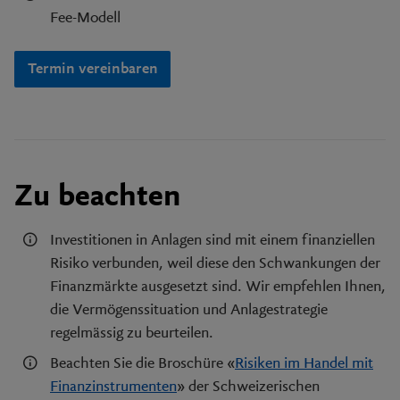
Fee-Modell
Termin vereinbaren
Zu beachten
Investitionen in Anlagen sind mit einem finanziellen
Risiko verbunden, weil diese den Schwankungen der
Finanzmärkte ausgesetzt sind. Wir empfehlen Ihnen,
die Vermögenssituation und Anlagestrategie
regelmässig zu beurteilen.
Beachten Sie die Broschüre «
Risiken im Handel mit
Finanzinstrumenten
» der Schweizerischen