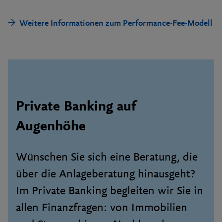
Weitere Informationen zum Performance-Fee-Modell
Private Banking auf
Augenhöhe
Wünschen Sie sich eine Beratung, die
über die Anlageberatung hinausgeht?
Im Private Banking begleiten wir Sie in
allen Finanzfragen: von Immobilien