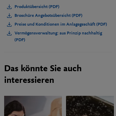
Produktübersicht (PDF)
Broschüre Angebotsübersicht (PDF)
Preise und Konditionen im Anlagegeschäft (PDF)
Vermögensverwaltung: aus Prinzip nachhaltig
(PDF)
Das könnte Sie auch
interessieren