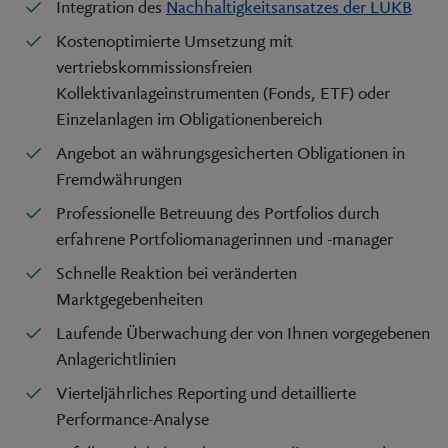
Integration des
Nachhaltigkeitsansatzes der LUKB
Kostenoptimierte Umsetzung mit
vertriebskommissionsfreien
Kollektivanlageinstrumenten (Fonds, ETF) oder
Einzelanlagen im Obligationenbereich
Angebot an währungsgesicherten Obligationen in
Fremdwährungen
Professionelle Betreuung des Portfolios durch
erfahrene Portfoliomanagerinnen und -manager
Schnelle Reaktion bei veränderten
Marktgegebenheiten
Laufende Überwachung der von Ihnen vorgegebenen
Anlagerichtlinien
Vierteljährliches Reporting und detaillierte
Performance-Analyse