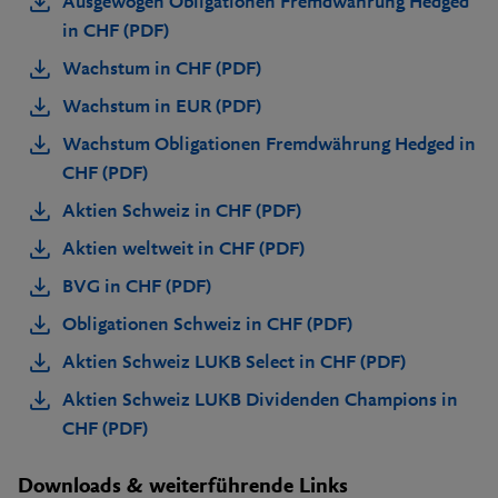
Ausgewogen Obligationen Fremdwährung Hedged
in CHF (PDF)
Wachstum in CHF (PDF)
Wachstum in EUR (PDF)
Wachstum Obligationen Fremdwährung Hedged in
CHF (PDF)
Aktien Schweiz in CHF (PDF)
Aktien weltweit in CHF (PDF)
BVG in CHF (PDF)
Obligationen Schweiz in CHF (PDF)
Aktien Schweiz LUKB Select in CHF (PDF)
Aktien Schweiz LUKB Dividenden Champions in
CHF (PDF)
Downloads & weiterführende Links