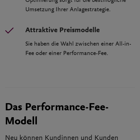
Optimierung sorgt für die bestmögliche
Umsetzung Ihrer Anlagestrategie.
Attraktive Preismodelle
Sie haben die Wahl zwischen einer All-in-
Fee oder einer Performance-Fee.
Das Performance-Fee-
Modell
Neu können Kundinnen und Kunden