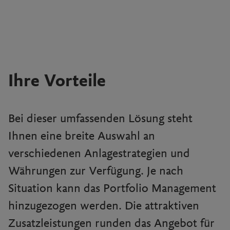
Ihre Vorteile
Bei dieser umfassenden Lösung steht
Ihnen eine breite Auswahl an
verschiedenen Anlagestrategien und
Währungen zur Verfügung. Je nach
Situation kann das Portfolio Management
hinzugezogen werden. Die attraktiven
Zusatzleistungen runden das Angebot für