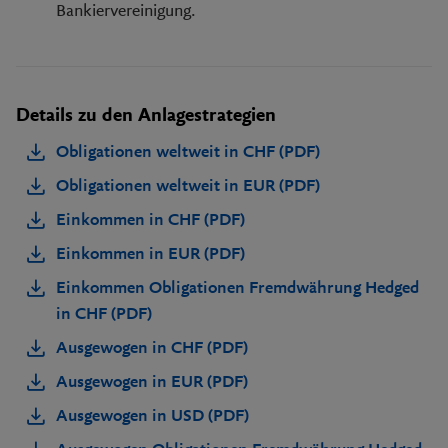
Bankiervereinigung.
Details zu den Anlagestrategien
Obligationen weltweit in CHF (PDF)
Obligationen weltweit in EUR (PDF)
Einkommen in CHF (PDF)
Einkommen in EUR (PDF)
Einkommen Obligationen Fremdwährung Hedged
in CHF (PDF)
Ausgewogen in CHF (PDF)
Ausgewogen in EUR (PDF)
Ausgewogen in USD (PDF)