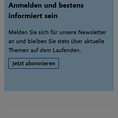
Anmelden und bestens
informiert sein
Melden Sie sich für unsere Newsletter
an und bleiben Sie stets über aktuelle
Themen auf dem Laufenden.
Jetzt abonnieren