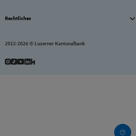
Rechtliches
2015-2026 © Luzerner Kantonalbank