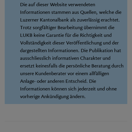
Die auf dieser Website verwendeten
Informationen stammen aus Quellen, welche die
Luzerner Kantonalbank als zuverlässig erachtet.
Trotz sorgfältiger Bearbeitung übernimmt die
LUKB keine Garantie für die Richtigkeit und
Vollständigkeit dieser Veröffentlichung und der
dargestellten Informationen. Die Publikation hat
ausschliesslich informativen Charakter und
ersetzt keinesfalls die persönliche Beratung durch
unsere Kundenberater vor einem allfälligen
Anlage- oder anderen Entscheid. Die
Informationen können sich jederzeit und ohne
vorherige Ankündigung ändern.