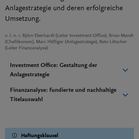
Anlagestrategie und deren erfolgreiche
Umsetzung.
v. l. n. r. Björn Eberhardt (Leiter Investment Office), Brian Mandt
(Chefökonom), Marc Häfliger (Anlagestratege), Reto Lötscher
(Leiter Finanzanalyse)
Investment Office: Gestaltung der
Anlagestrategie
Finanzanalyse: fundierte und nachhaltige
Titelauswahl
Haftungsklausel