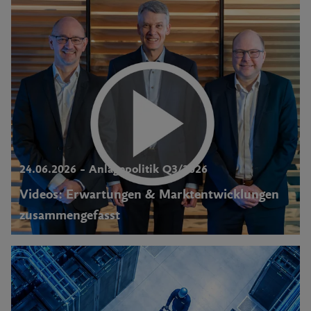
24.06.2026 – Anlagepolitik Q3/2026
Videos: Erwartungen & Marktentwicklungen
zusammengefasst