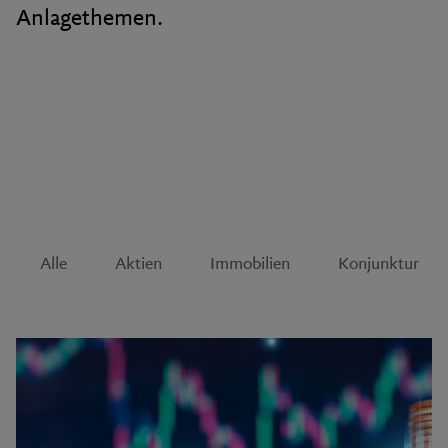
Anlagethemen.
Alle
Aktien
Immobilien
Konjunktur