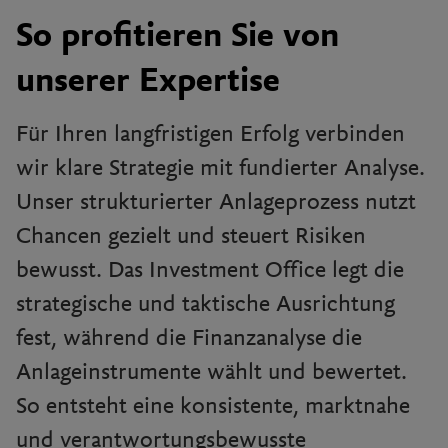
So profitieren Sie von
unserer Expertise
Für Ihren langfristigen Erfolg verbinden
wir klare Strategie mit fun­dierter Analyse.
Unser strukturierter Anlageprozess nutzt
Chancen gezielt und steuert Risiken
bewusst. Das Investment Office legt die
strategische und taktische Ausrichtung
fest, während die Finanzanalyse die
Anlageinstrumente wählt und bewertet.
So entsteht eine konsis­tente, marktnahe
und verantwortungsbewusste