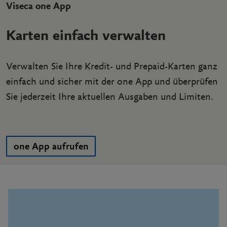
Viseca one App
Karten einfach verwalten
Verwalten Sie Ihre Kredit- und Prepaid-Karten ganz
einfach und sicher mit der one App und überprüfen
Sie jederzeit Ihre aktuellen Ausgaben und Limiten.
one App aufrufen