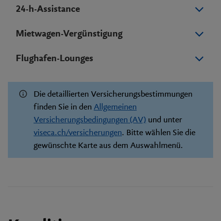
24-h-Assistance
Mietwagen-Vergünstigung
Flughafen-Lounges
Die detaillierten Versicherungsbestimmungen
finden Sie in den
Allgemeinen
Versicherungsbedingungen (AV)
und unter
viseca.ch/versicherungen
. Bitte wählen Sie die
gewünschte Karte aus dem Auswahlmenü.