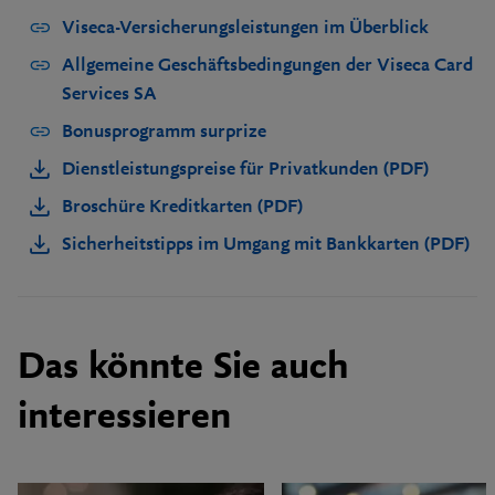
Viseca-Versicherungsleistungen im Überblick
Allgemeine Geschäftsbedingungen der Viseca Card
Services SA
Bonusprogramm surprize
Dienstleistungspreise für Privatkunden (PDF)
Broschüre Kreditkarten (PDF)
Sicherheitstipps im Umgang mit Bankkarten (PDF)
Das könnte Sie auch
interessieren