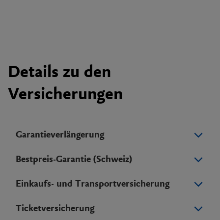
Details zu den
Versicherungen
Garantieverlängerung
Bestpreis-Garantie (Schweiz)
Einkaufs- und Transportversicherung
Ticketversicherung