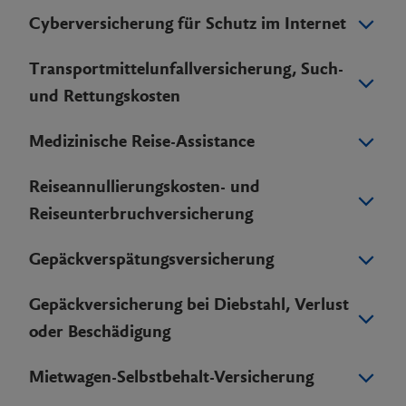
Cyberversicherung für Schutz im Internet
Transportmittelunfallversicherung, Such-
und Rettungskosten
Medizinische Reise-Assistance
Reiseannullierungskosten- und
Reiseunterbruchversicherung
Gepäckverspätungsversicherung
Gepäckversicherung bei Diebstahl, Verlust
oder Beschädigung
Mietwagen-Selbstbehalt-Versicherung