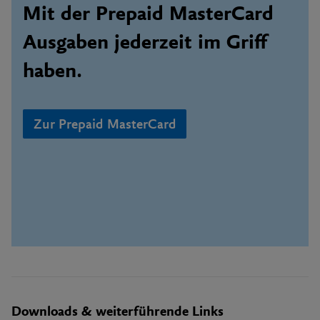
Mit der Prepaid MasterCard
Ausgaben jederzeit im Griff
haben.
Zur Prepaid MasterCard
Downloads & weiterführende Links