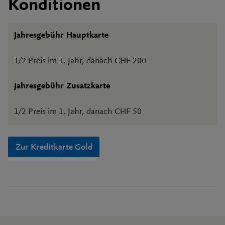
Konditionen
Jahresgebühr Hauptkarte
1/2 Preis im 1. Jahr, danach CHF 200
Jahresgebühr Zusatzkarte
1/2 Preis im 1. Jahr, danach CHF 50
Zur Kreditkarte Gold