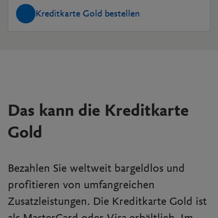
Kreditkarte Gold bestellen
Das kann die Kreditkarte
Gold
Bezahlen Sie weltweit bargeldlos und
profitieren von umfangreichen
Zusatzleistungen. Die Kreditkarte Gold ist